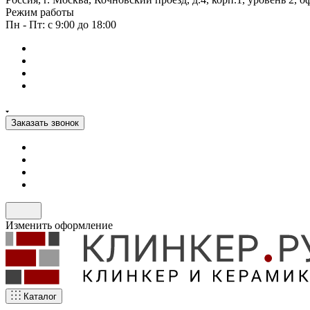
Режим работы
Пн - Пт: с 9:00 до 18:00
Заказать звонок
Изменить оформление
Каталог