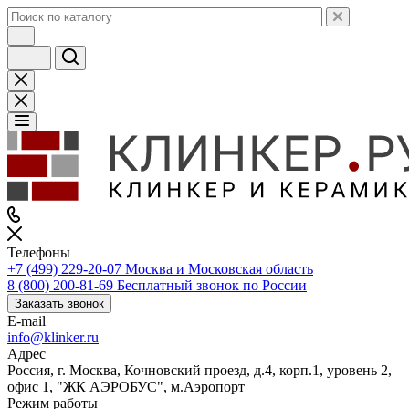
Телефоны
+7 (499) 229-20-07
Москва и Московская область
8 (800) 200-81-69
Бесплатный звонок по России
Заказать звонок
E-mail
info@klinker.ru
Адрес
Россия, г. Москва, Кочновский проезд, д.4, корп.1, уровень 2,
офис 1, "ЖК АЭРОБУС", м.Аэропорт
Режим работы