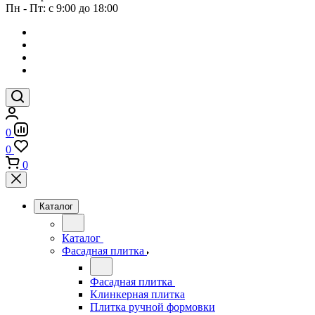
Пн - Пт: с 9:00 до 18:00
0
0
0
Каталог
Каталог
Фасадная плитка
Фасадная плитка
Клинкерная плитка
Плитка ручной формовки