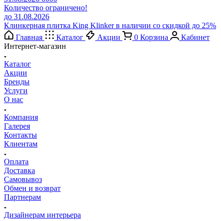
Количество ограничено!
до 31.08.2026
Клинкерная плитка King Klinker в наличии со скидкой до 25%
Главная
Каталог
Акции
0
Корзина
Кабинет
Интернет-магазин
Каталог
Акции
Бренды
Услуги
О нас
Компания
Галерея
Контакты
Клиентам
Оплата
Доставка
Самовывоз
Обмен и возврат
Партнерам
Дизайнерам интерьера