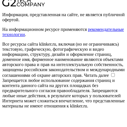
Информация, представленная на сайте, не является публичной
офертой.
На информационном ресурсе применяются
рекомендательные
технологии
.
Все ресурсы сайта klinker.ru, включая (но не ограничиваясь)
текстовую, графическую, фотографическую и видео
информацию, структуру, дизайн и оформление страниц,
доменное имя, фирменное наименование являются объектами
авторского права и прав на интеллектуальную собственность,
защищены российским законодательством и международными
соглашениями об охране авторских прав.
Читать далее
Запрещается любое использование содержания страниц и
контента данного сайта на других площадках без
предварительного согласия правообладателя. Запрещаются
любые иные действия, в результате которых у пользователей
Интернета может сложиться впечатление, что представленные
материалы не имеют отношения к klinker.ru.