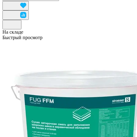
На складе
Быстрый просмотр