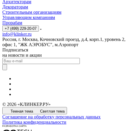
Архитекторам
Декораторам
Строительным организациям
Управляющим компаниям
Прорабам
+7 (499) 229-20-07
info@klinker.ru
Россия, г. Москва, Кочновский проезд, д.4, корп.1, уровень 2,
офис 1, "ЖК АЭРОБУС", м.Аэропорт
Подписаться
на новости и акции
© 2026 «КЛИНКЕР.РУ»
Темная тема
Светлая тема
Соглашение на обработку персональных данных
Политика конфиденциальности