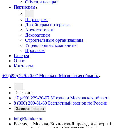
Обмен и возврат
Партнерам
Партнерам
Дизайнерам интерьера
Архитекторам
Декораторам
Строительным организациям
Управляющим компаниям
Прорабам
Галерея
О нас
Контакты
+7 (499) 229-20-07
Москва и Московская область
Телефоны
+7 (499) 229-20-07
Москва и Московская область
8 (800) 200-81-69
Бесплатный звонок по России
Заказать звонок
info@klinker.ru
Россия, г. Москва, Кочновский проезд, д.4, корп.1,