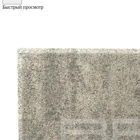
Быстрый просмотр