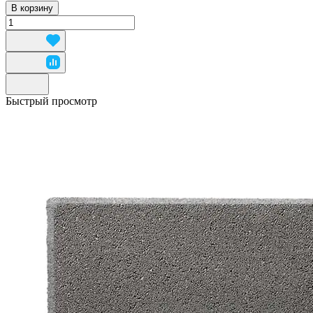
В корзину
Быстрый просмотр