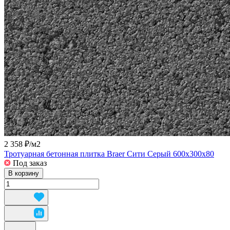
2 358 ₽/
м2
Тротуарная бетонная плитка Braer Сити Серый 600x300x80
Под заказ
В корзину