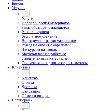
Бренды
Услуги
Услуги
Подбор и расчет материалов
Заказ образцов и планшетов
Распил кирпича
Бесплатное хранение
Видеодемонстрация материалов
Выезд на объект с образцами
Экскурсии на заводы
Мастер-класс по работе со
строительными материалами
Технический надзор за строительством
Клиентам
Клиентам
Оплата
Доставка
Самовывоз
Обмен и возврат
Партнерам