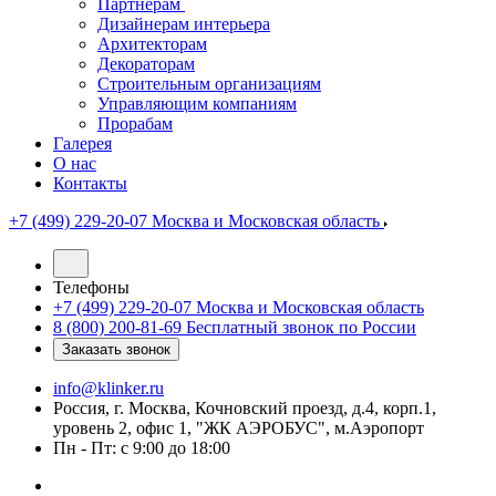
Партнерам
Дизайнерам интерьера
Архитекторам
Декораторам
Строительным организациям
Управляющим компаниям
Прорабам
Галерея
О нас
Контакты
+7 (499) 229-20-07
Москва и Московская область
Телефоны
+7 (499) 229-20-07
Москва и Московская область
8 (800) 200-81-69
Бесплатный звонок по России
Заказать звонок
info@klinker.ru
Россия, г. Москва, Кочновский проезд, д.4, корп.1,
уровень 2, офис 1, "ЖК АЭРОБУС", м.Аэропорт
Пн - Пт: с 9:00 до 18:00