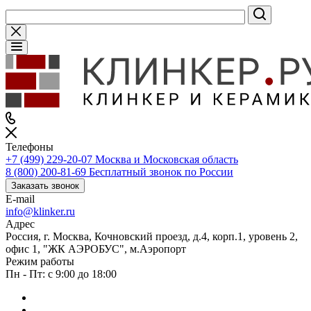
Телефоны
+7 (499) 229-20-07
Москва и Московская область
8 (800) 200-81-69
Бесплатный звонок по России
Заказать звонок
E-mail
info@klinker.ru
Адрес
Россия, г. Москва, Кочновский проезд, д.4, корп.1, уровень 2,
офис 1, "ЖК АЭРОБУС", м.Аэропорт
Режим работы
Пн - Пт: с 9:00 до 18:00