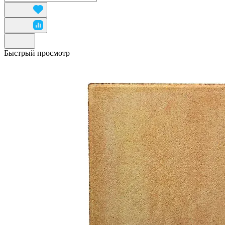
Быстрый просмотр