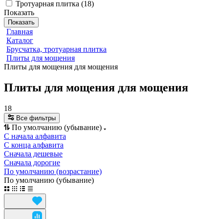
Тротуарная плитка
(
18
)
Показать
Показать
Главная
Каталог
Брусчатка, тротуарная плитка
Плиты для мощения
Плиты для мощения для мощения
Плиты для мощения для мощения
18
Все фильтры
По умолчанию (убывание)
С начала алфавита
С конца алфавита
Сначала дешевые
Сначала дорогие
По умолчанию (возрастание)
По умолчанию (убывание)