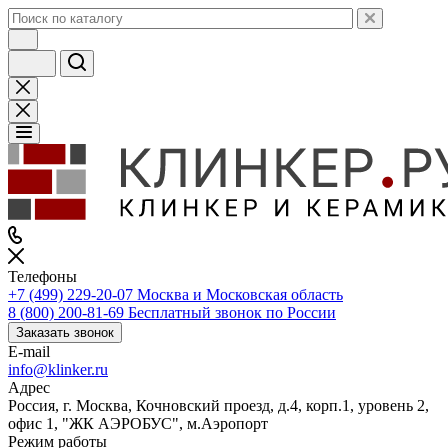
Телефоны
+7 (499) 229-20-07
Москва и Московская область
8 (800) 200-81-69
Бесплатный звонок по России
Заказать звонок
E-mail
info@klinker.ru
Адрес
Россия, г. Москва, Кочновский проезд, д.4, корп.1, уровень 2,
офис 1, "ЖК АЭРОБУС", м.Аэропорт
Режим работы