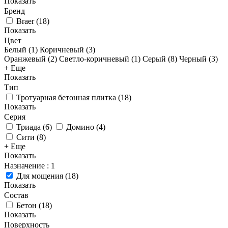
Показать
Бренд
Braer
(
18
)
Показать
Цвет
Белый (
1
)
Коричневый (
3
)
Оранжевый (
2
)
Светло-коричневый (
1
)
Серый (
8
)
Черный (
3
)
+ Еще
Показать
Тип
Тротуарная бетонная плитка
(
18
)
Показать
Серия
Триада
(
6
)
Домино
(
4
)
Сити
(
8
)
+ Еще
Показать
Назначение
: 1
Для мощения
(
18
)
Показать
Состав
Бетон
(
18
)
Показать
Поверхность