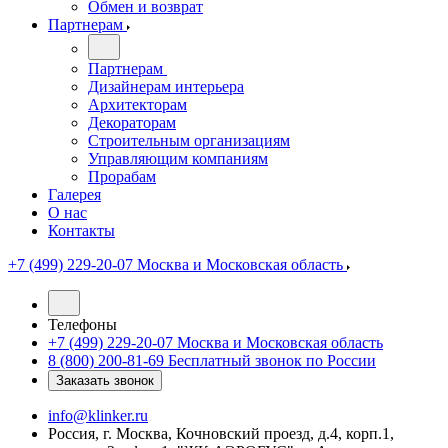
Обмен и возврат
Партнерам
Партнерам
Дизайнерам интерьера
Архитекторам
Декораторам
Строительным организациям
Управляющим компаниям
Прорабам
Галерея
О нас
Контакты
+7 (499) 229-20-07
Москва и Московская область
Телефоны
+7 (499) 229-20-07
Москва и Московская область
8 (800) 200-81-69
Бесплатный звонок по России
Заказать звонок
info@klinker.ru
Россия, г. Москва, Кочновский проезд, д.4, корп.1,