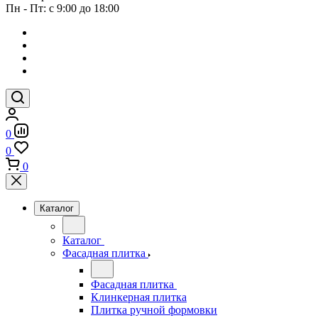
Пн - Пт: с 9:00 до 18:00
0
0
0
Каталог
Каталог
Фасадная плитка
Фасадная плитка
Клинкерная плитка
Плитка ручной формовки