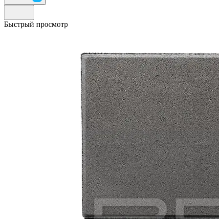
Быстрый просмотр