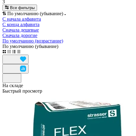
3
Все фильтры
По умолчанию (убывание)
С начала алфавита
С конца алфавита
Сначала дешевые
Сначала дорогие
По умолчанию (возрастание)
По умолчанию (убывание)
На складе
Быстрый просмотр