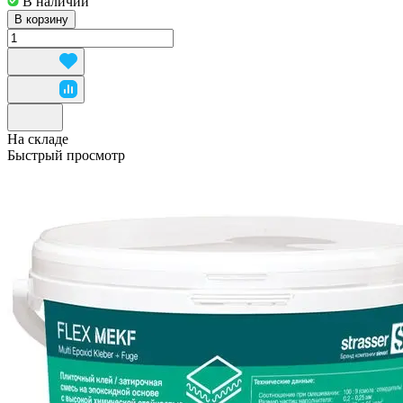
В наличии
В корзину
На складе
Быстрый просмотр