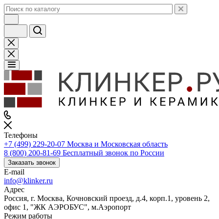
Телефоны
+7 (499) 229-20-07
Москва и Московская область
8 (800) 200-81-69
Бесплатный звонок по России
Заказать звонок
E-mail
info@klinker.ru
Адрес
Россия, г. Москва, Кочновский проезд, д.4, корп.1, уровень 2,
офис 1, "ЖК АЭРОБУС", м.Аэропорт
Режим работы