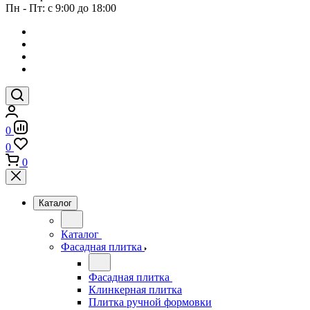
Пн - Пт: с 9:00 до 18:00
0
0
0
Каталог
Каталог
Фасадная плитка
Фасадная плитка
Клинкерная плитка
Плитка ручной формовки