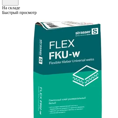
На складе
Быстрый просмотр