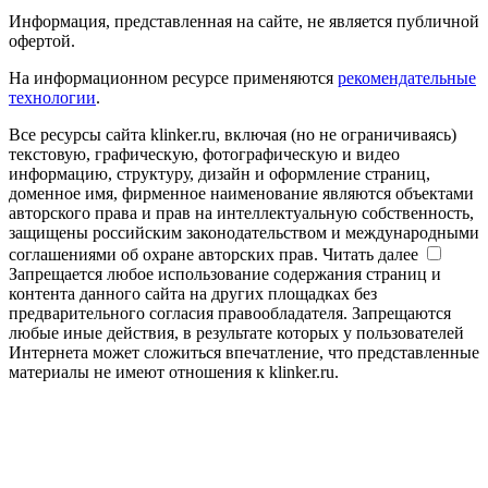
Информация, представленная на сайте, не является публичной
офертой.
На информационном ресурсе применяются
рекомендательные
технологии
.
Все ресурсы сайта klinker.ru, включая (но не ограничиваясь)
текстовую, графическую, фотографическую и видео
информацию, структуру, дизайн и оформление страниц,
доменное имя, фирменное наименование являются объектами
авторского права и прав на интеллектуальную собственность,
защищены российским законодательством и международными
соглашениями об охране авторских прав.
Читать далее
Запрещается любое использование содержания страниц и
контента данного сайта на других площадках без
предварительного согласия правообладателя. Запрещаются
любые иные действия, в результате которых у пользователей
Интернета может сложиться впечатление, что представленные
материалы не имеют отношения к klinker.ru.