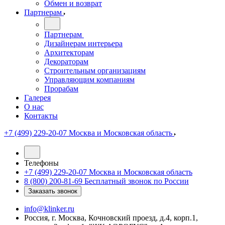
Обмен и возврат
Партнерам
Партнерам
Дизайнерам интерьера
Архитекторам
Декораторам
Строительным организациям
Управляющим компаниям
Прорабам
Галерея
О нас
Контакты
+7 (499) 229-20-07
Москва и Московская область
Телефоны
+7 (499) 229-20-07
Москва и Московская область
8 (800) 200-81-69
Бесплатный звонок по России
Заказать звонок
info@klinker.ru
Россия, г. Москва, Кочновский проезд, д.4, корп.1,