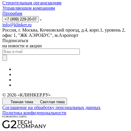
Строительным организациям
Управляющим компаниям
Прорабам
+7 (499) 229-20-07
info@klinker.ru
Россия, г. Москва, Кочновский проезд, д.4, корп.1, уровень 2,
офис 1, "ЖК АЭРОБУС", м.Аэропорт
Подписаться
на новости и акции
© 2026 «КЛИНКЕР.РУ»
Темная тема
Светлая тема
Соглашение на обработку персональных данных
Политика конфиденциальности