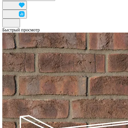
Быстрый просмотр