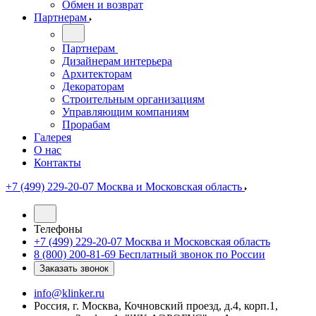
Обмен и возврат
Партнерам
Партнерам
Дизайнерам интерьера
Архитекторам
Декораторам
Строительным организациям
Управляющим компаниям
Прорабам
Галерея
О нас
Контакты
+7 (499) 229-20-07
Москва и Московская область
Телефоны
+7 (499) 229-20-07
Москва и Московская область
8 (800) 200-81-69
Бесплатный звонок по России
Заказать звонок
info@klinker.ru
Россия, г. Москва, Кочновский проезд, д.4, корп.1,