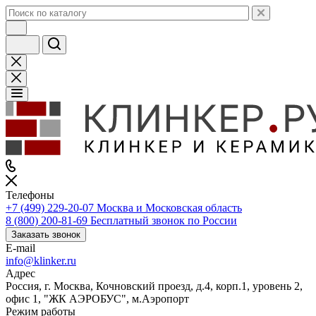
Телефоны
+7 (499) 229-20-07
Москва и Московская область
8 (800) 200-81-69
Бесплатный звонок по России
Заказать звонок
E-mail
info@klinker.ru
Адрес
Россия, г. Москва, Кочновский проезд, д.4, корп.1, уровень 2,
офис 1, "ЖК АЭРОБУС", м.Аэропорт
Режим работы