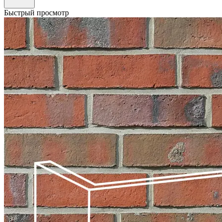
Быстрый просмотр