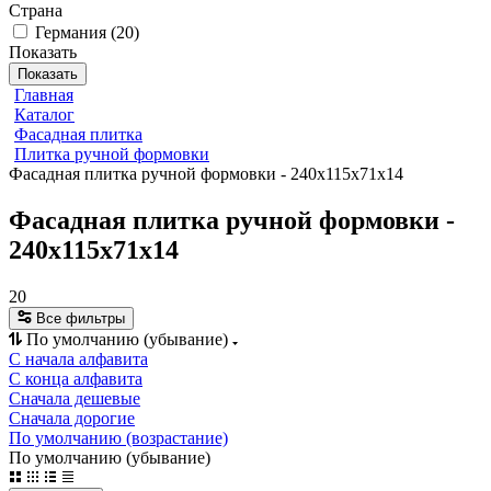
Страна
Германия
(
20
)
Показать
Показать
Главная
Каталог
Фасадная плитка
Плитка ручной формовки
Фасадная плитка ручной формовки - 240x115x71x14
Фасадная плитка ручной формовки -
240x115x71x14
20
Все фильтры
По умолчанию (убывание)
С начала алфавита
С конца алфавита
Сначала дешевые
Сначала дорогие
По умолчанию (возрастание)
По умолчанию (убывание)