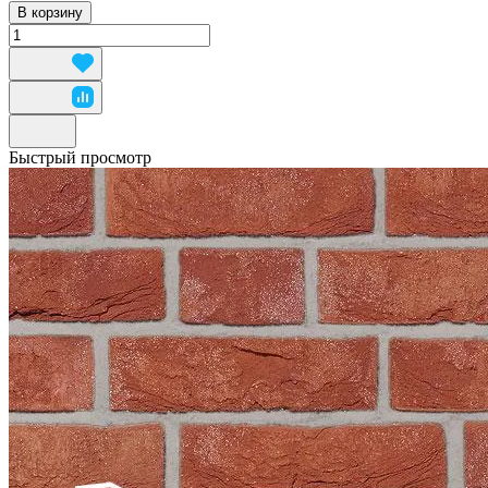
В корзину
Быстрый просмотр