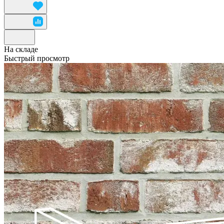
На складе
Быстрый просмотр