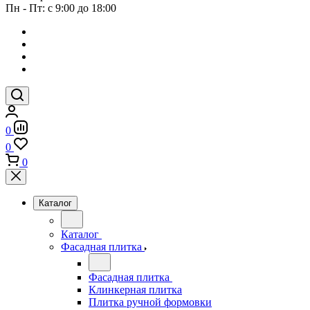
Пн - Пт: с 9:00 до 18:00
0
0
0
Каталог
Каталог
Фасадная плитка
Фасадная плитка
Клинкерная плитка
Плитка ручной формовки