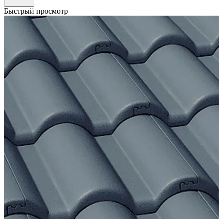
Быстрый просмотр