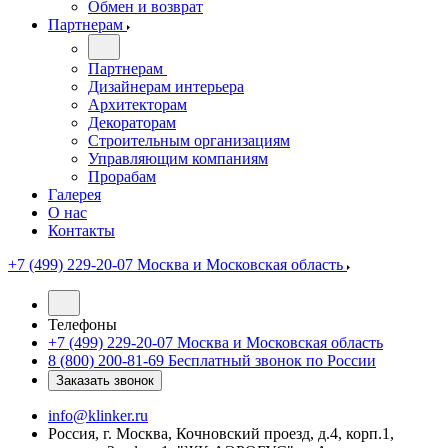
Обмен и возврат
Партнерам
Партнерам
Дизайнерам интерьера
Архитекторам
Декораторам
Строительным организациям
Управляющим компаниям
Прорабам
Галерея
О нас
Контакты
+7 (499) 229-20-07
Москва и Московская область
Телефоны
+7 (499) 229-20-07
Москва и Московская область
8 (800) 200-81-69
Бесплатный звонок по России
Заказать звонок
info@klinker.ru
Россия, г. Москва, Кочновский проезд, д.4, корп.1,