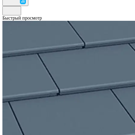
Быстрый просмотр