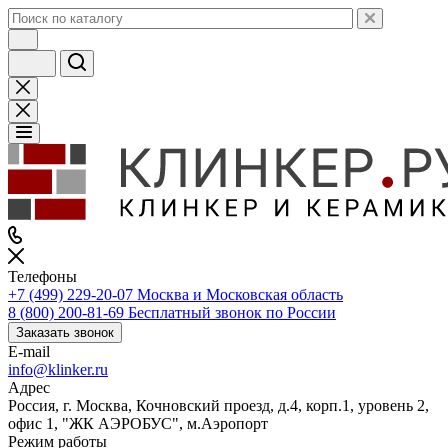
Телефоны
+7 (499) 229-20-07
Москва и Московская область
8 (800) 200-81-69
Бесплатный звонок по России
Заказать звонок
E-mail
info@klinker.ru
Адрес
Россия, г. Москва, Кочновский проезд, д.4, корп.1, уровень 2,
офис 1, "ЖК АЭРОБУС", м.Аэропорт
Режим работы