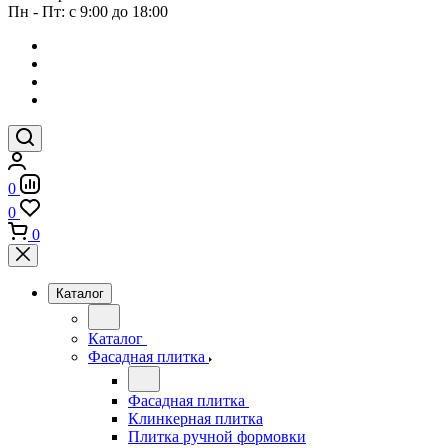
Пн - Пт: с 9:00 до 18:00
0
0
0
Каталог
Каталог
Фасадная плитка
Фасадная плитка
Клинкерная плитка
Плитка ручной формовки