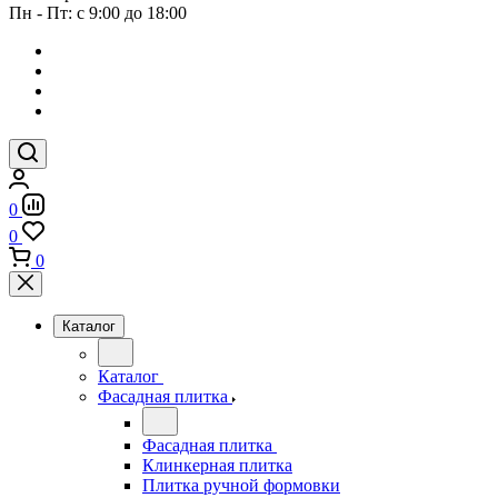
Пн - Пт: с 9:00 до 18:00
0
0
0
Каталог
Каталог
Фасадная плитка
Фасадная плитка
Клинкерная плитка
Плитка ручной формовки