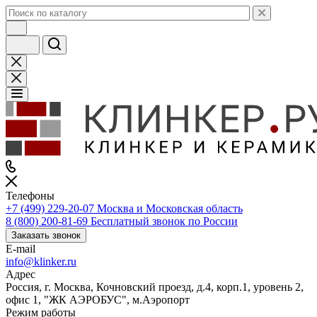
Телефоны
+7 (499) 229-20-07
Москва и Московская область
8 (800) 200-81-69
Бесплатный звонок по России
Заказать звонок
E-mail
info@klinker.ru
Адрес
Россия, г. Москва, Кочновский проезд, д.4, корп.1, уровень 2,
офис 1, "ЖК АЭРОБУС", м.Аэропорт
Режим работы