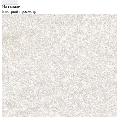
На складе
Быстрый просмотр