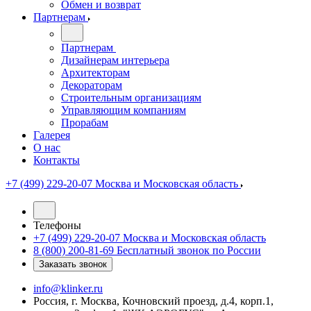
Обмен и возврат
Партнерам
Партнерам
Дизайнерам интерьера
Архитекторам
Декораторам
Строительным организациям
Управляющим компаниям
Прорабам
Галерея
О нас
Контакты
+7 (499) 229-20-07
Москва и Московская область
Телефоны
+7 (499) 229-20-07
Москва и Московская область
8 (800) 200-81-69
Бесплатный звонок по России
Заказать звонок
info@klinker.ru
Россия, г. Москва, Кочновский проезд, д.4, корп.1,