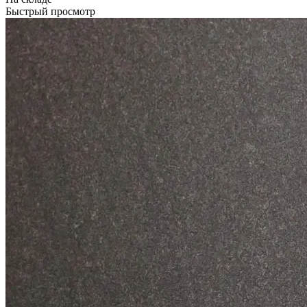
Быстрый просмотр