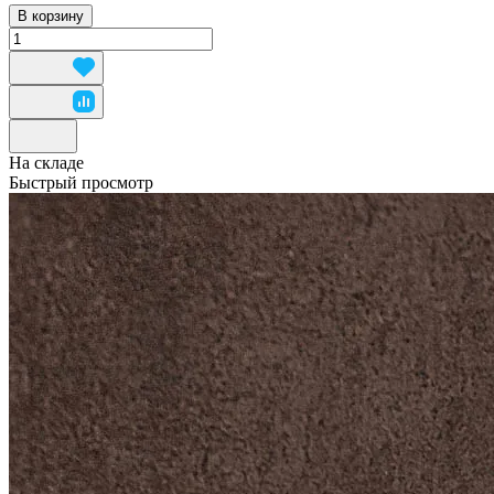
В корзину
На складе
Быстрый просмотр