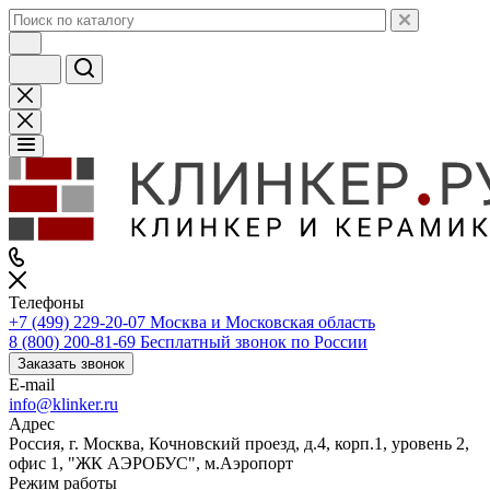
Телефоны
+7 (499) 229-20-07
Москва и Московская область
8 (800) 200-81-69
Бесплатный звонок по России
Заказать звонок
E-mail
info@klinker.ru
Адрес
Россия, г. Москва, Кочновский проезд, д.4, корп.1, уровень 2,
офис 1, "ЖК АЭРОБУС", м.Аэропорт
Режим работы