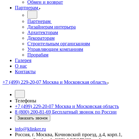
Обмен и возврат
Партнерам
Партнерам
Дизайнерам интерьера
Архитекторам
Декораторам
Строительным организациям
Управляющим компаниям
Прорабам
Галерея
О нас
Контакты
+7 (499) 229-20-07
Москва и Московская область
Телефоны
+7 (499) 229-20-07
Москва и Московская область
8 (800) 200-81-69
Бесплатный звонок по России
Заказать звонок
info@klinker.ru
Россия, г. Москва, Кочновский проезд, д.4, корп.1,