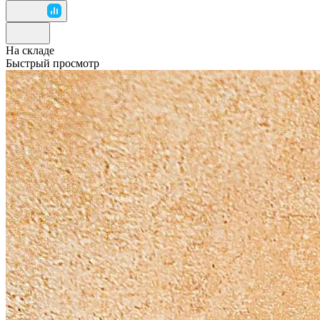
На складе
Быстрый просмотр