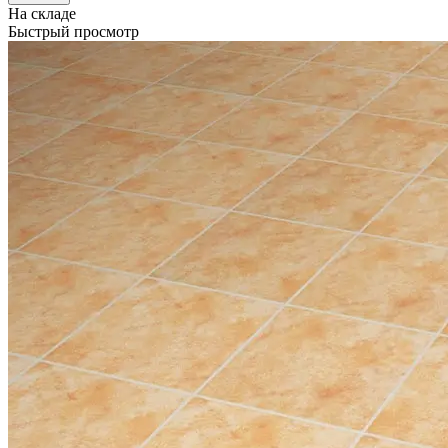
На складе
Быстрый просмотр