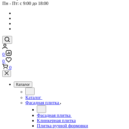
Пн - Пт: с 9:00 до 18:00
0
0
0
Каталог
Каталог
Фасадная плитка
Фасадная плитка
Клинкерная плитка
Плитка ручной формовки