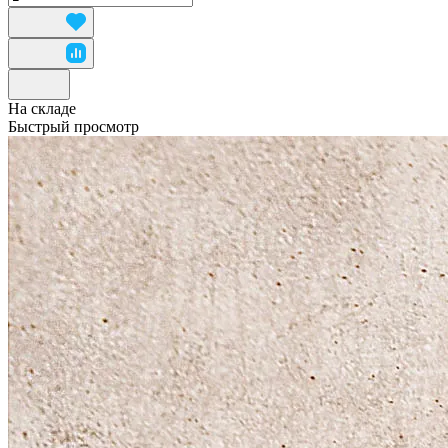
На складе
Быстрый просмотр