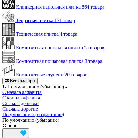
Клинкерная напольная плитка
564 товара
Террасная плитка
131 товар
Техническая плитка
4 товара
Композитная напольная плитка
5 товаров
Композитная пошаговая плитка
3 товара
Композитные ступени
20 товаров
Все фильтры
По умолчанию (убывание)
С начала алфавита
С конца алфавита
Сначала дешевые
Сначала дорогие
По умолчанию (возрастание)
По умолчанию (убывание)