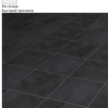
На складе
Быстрый просмотр