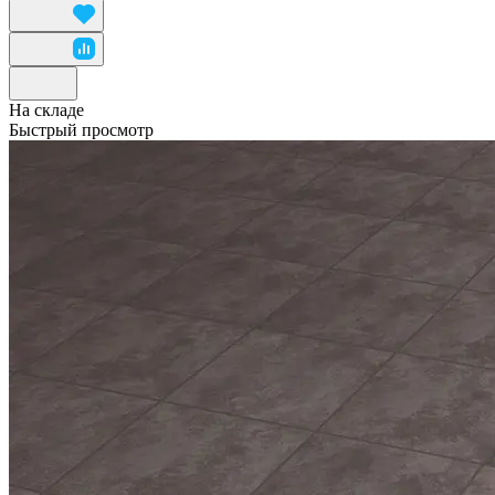
На складе
Быстрый просмотр