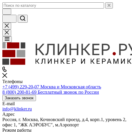
Телефоны
+7 (499) 229-20-07
Москва и Московская область
8 (800) 200-81-69
Бесплатный звонок по России
Заказать звонок
E-mail
info@klinker.ru
Адрес
Россия, г. Москва, Кочновский проезд, д.4, корп.1, уровень 2,
офис 1, "ЖК АЭРОБУС", м.Аэропорт
Режим работы