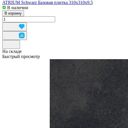
ATRIUM Schwarz Базовая плитка 310x310x9.5
В наличии
В корзину
На складе
Быстрый просмотр