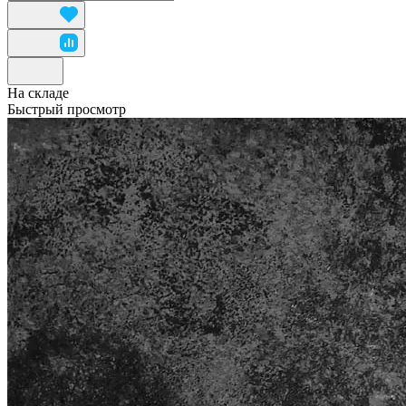
На складе
Быстрый просмотр