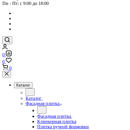
Пн - Пт: с 9:00 до 18:00
0
0
0
Каталог
Каталог
Фасадная плитка
Фасадная плитка
Клинкерная плитка
Плитка ручной формовки