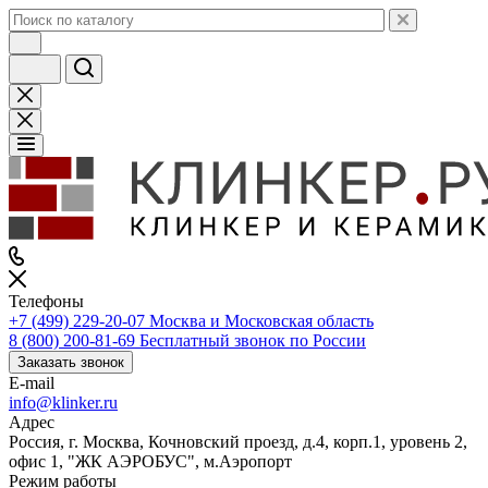
Телефоны
+7 (499) 229-20-07
Москва и Московская область
8 (800) 200-81-69
Бесплатный звонок по России
Заказать звонок
E-mail
info@klinker.ru
Адрес
Россия, г. Москва, Кочновский проезд, д.4, корп.1, уровень 2,
офис 1, "ЖК АЭРОБУС", м.Аэропорт
Режим работы