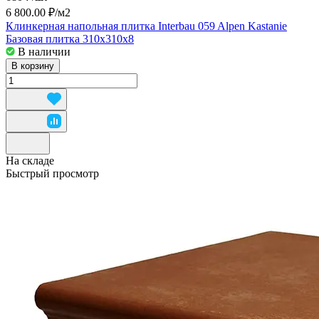
6 800.00 ₽/
м2
Клинкерная напольная плитка Interbau 059 Alpen Kastanie
Базовая плитка 310x310x8
В наличии
В корзину
На складе
Быстрый просмотр