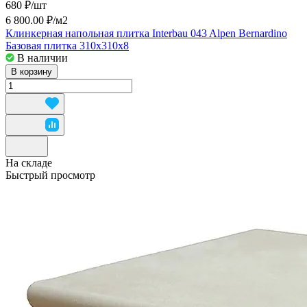
680 ₽/
шт
6 800.00 ₽/
м2
Клинкерная напольная плитка Interbau 043 Alpen Bernardino
Базовая плитка 310x310x8
В наличии
В корзину
На складе
Быстрый просмотр