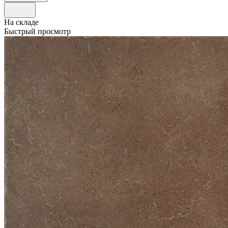
На складе
Быстрый просмотр