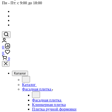
Пн - Пт: с 9:00 до 18:00
0
0
0
Каталог
Каталог
Фасадная плитка
Фасадная плитка
Клинкерная плитка
Плитка ручной формовки