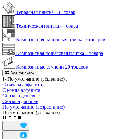
Террасная плитка
131 товар
Техническая плитка
4 товара
Композитная напольная плитка
5 товаров
Композитная пошаговая плитка
3 товара
Композитные ступени
20 товаров
Все фильтры
По умолчанию (убывание)
С начала алфавита
С конца алфавита
Сначала дешевые
Сначала дорогие
По умолчанию (возрастание)
По умолчанию (убывание)