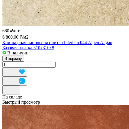
680 ₽/
шт
6 800.00 ₽/
м2
Клинкерная напольная плитка Interbau 044 Alpen Allgau
Базовая плитка 310x310x8
В наличии
В корзину
На складе
Быстрый просмотр