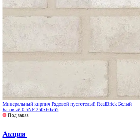
Минеральный кирпич Рядовой пустотелый RealBrick Белый
Базовый 0.5NF 250х60х65
Под заказ
Акции