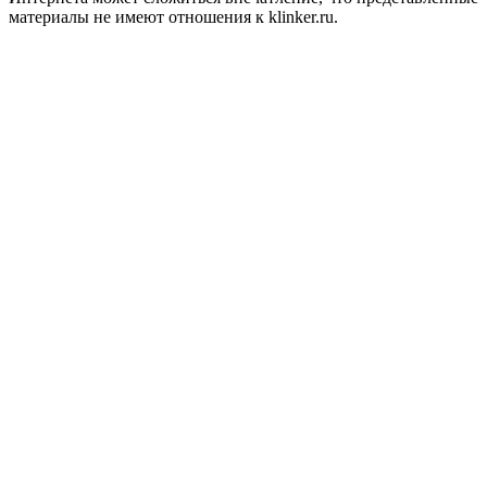
материалы не имеют отношения к klinker.ru.