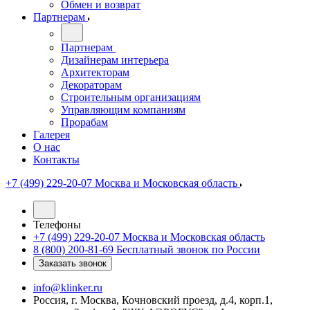
Обмен и возврат
Партнерам
Партнерам
Дизайнерам интерьера
Архитекторам
Декораторам
Строительным организациям
Управляющим компаниям
Прорабам
Галерея
О нас
Контакты
+7 (499) 229-20-07
Москва и Московская область
Телефоны
+7 (499) 229-20-07
Москва и Московская область
8 (800) 200-81-69
Бесплатный звонок по России
Заказать звонок
info@klinker.ru
Россия, г. Москва, Кочновский проезд, д.4, корп.1,