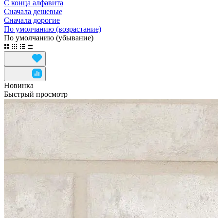
С конца алфавита
Сначала дешевые
Сначала дорогие
По умолчанию (возрастание)
По умолчанию (убывание)
Новинка
Быстрый просмотр