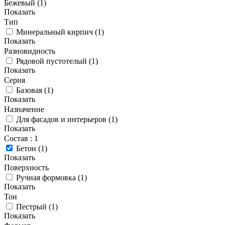
Бежевый (
1
)
Показать
Тип
Минеральный кирпич
(
1
)
Показать
Разновидность
Рядовой пустотелый
(
1
)
Показать
Серия
Базовая
(
1
)
Показать
Назначение
Для фасадов и интерьеров
(
1
)
Показать
Состав
: 1
Бетон
(
1
)
Показать
Поверхность
Ручная формовка
(
1
)
Показать
Тон
Пестрый
(
1
)
Показать