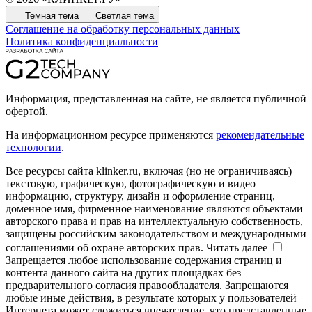
Темная тема
Светлая тема
Соглашение на обработку персональных данных
Политика конфиденциальности
Информация, представленная на сайте, не является публичной
офертой.
На информационном ресурсе применяются
рекомендательные
технологии
.
Все ресурсы сайта klinker.ru, включая (но не ограничиваясь)
текстовую, графическую, фотографическую и видео
информацию, структуру, дизайн и оформление страниц,
доменное имя, фирменное наименование являются объектами
авторского права и прав на интеллектуальную собственность,
защищены российским законодательством и международными
соглашениями об охране авторских прав.
Читать далее
Запрещается любое использование содержания страниц и
контента данного сайта на других площадках без
предварительного согласия правообладателя. Запрещаются
любые иные действия, в результате которых у пользователей
Интернета может сложиться впечатление, что представленные