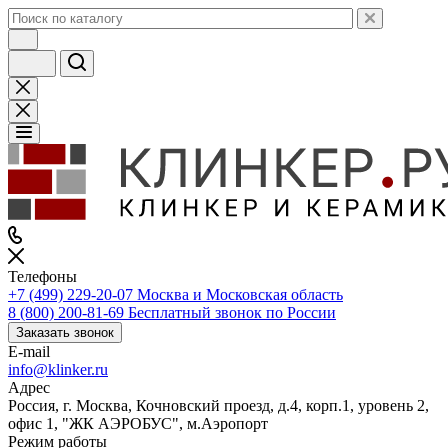
Телефоны
+7 (499) 229-20-07
Москва и Московская область
8 (800) 200-81-69
Бесплатный звонок по России
Заказать звонок
E-mail
info@klinker.ru
Адрес
Россия, г. Москва, Кочновский проезд, д.4, корп.1, уровень 2,
офис 1, "ЖК АЭРОБУС", м.Аэропорт
Режим работы