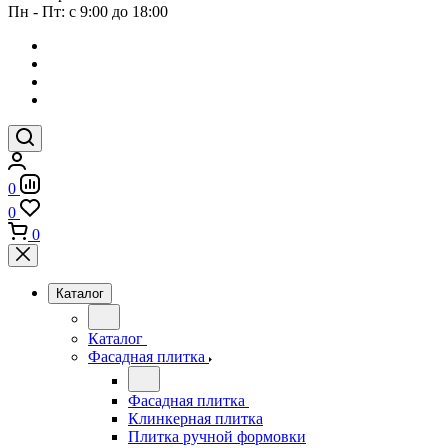
Пн - Пт: с 9:00 до 18:00
0
0
0
Каталог
Каталог
Фасадная плитка
Фасадная плитка
Клинкерная плитка
Плитка ручной формовки