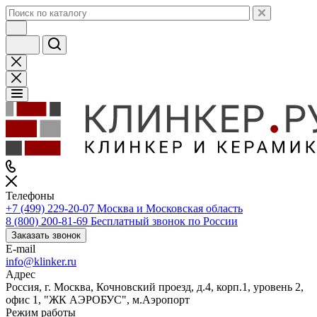
Телефоны
+7 (499) 229-20-07
Москва и Московская область
8 (800) 200-81-69
Бесплатный звонок по России
Заказать звонок
E-mail
info@klinker.ru
Адрес
Россия, г. Москва, Кочновский проезд, д.4, корп.1, уровень 2,
офис 1, "ЖК АЭРОБУС", м.Аэропорт
Режим работы