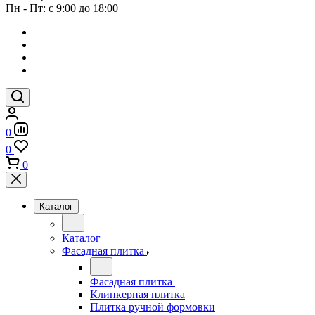
Пн - Пт: с 9:00 до 18:00
0
0
0
Каталог
Каталог
Фасадная плитка
Фасадная плитка
Клинкерная плитка
Плитка ручной формовки