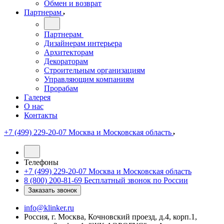
Обмен и возврат
Партнерам
Партнерам
Дизайнерам интерьера
Архитекторам
Декораторам
Строительным организациям
Управляющим компаниям
Прорабам
Галерея
О нас
Контакты
+7 (499) 229-20-07
Москва и Московская область
Телефоны
+7 (499) 229-20-07
Москва и Московская область
8 (800) 200-81-69
Бесплатный звонок по России
Заказать звонок
info@klinker.ru
Россия, г. Москва, Кочновский проезд, д.4, корп.1,