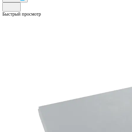
Быстрый просмотр