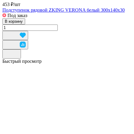
453 ₽/
шт
Подступенок рядовой ZKING VERONA белый 300х140х30
Под заказ
В корзину
Быстрый просмотр