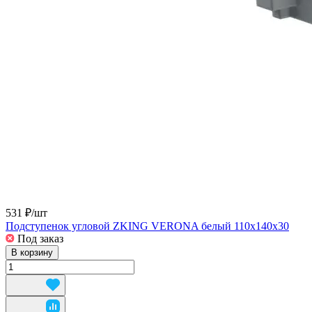
531 ₽/
шт
Подступенок угловой ZKING VERONA белый 110х140х30
Под заказ
В корзину