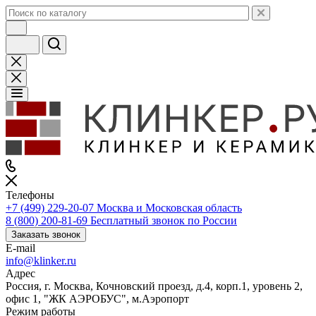
Телефоны
+7 (499) 229-20-07
Москва и Московская область
8 (800) 200-81-69
Бесплатный звонок по России
Заказать звонок
E-mail
info@klinker.ru
Адрес
Россия, г. Москва, Кочновский проезд, д.4, корп.1, уровень 2,
офис 1, "ЖК АЭРОБУС", м.Аэропорт
Режим работы