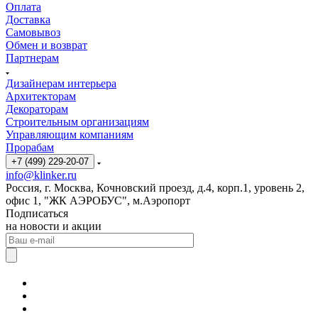
Оплата
Доставка
Самовывоз
Обмен и возврат
Партнерам
Дизайнерам интерьера
Архитекторам
Декораторам
Строительным организациям
Управляющим компаниям
Прорабам
+7 (499) 229-20-07
info@klinker.ru
Россия, г. Москва, Кочновский проезд, д.4, корп.1, уровень 2,
офис 1, "ЖК АЭРОБУС", м.Аэропорт
Подписаться
на новости и акции