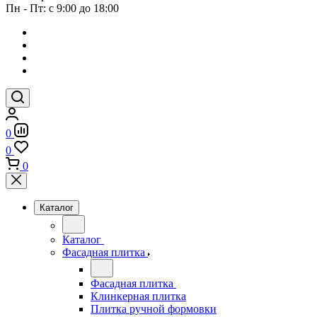
Пн - Пт: с 9:00 до 18:00
0
0
0
Каталог
Каталог
Фасадная плитка
Фасадная плитка
Клинкерная плитка
Плитка ручной формовки