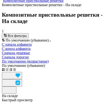
Композитные приствольные решетки
Композитные приствольные решетки - На складе
Композитные приствольные решетки -
На складе
1
Все фильтры
По умолчанию (убывание)
С начала алфавита
С конца алфавита
Сначала дешевые
Сначала дорогие
По умолчанию (возрастание)
По умолчанию (убывание)
На складе
Быстрый просмотр