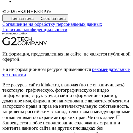
© 2026 «КЛИНКЕР.РУ»
Темная тема
Светлая тема
Соглашение на обработку персональных данных
Политика конфиденциальности
Информация, представленная на сайте, не является публичной
офертой.
На информационном ресурсе применяются
рекомендательные
технологии
.
Все ресурсы сайта klinker.ru, включая (но не ограничиваясь)
текстовую, графическую, фотографическую и видео
информацию, структуру, дизайн и оформление страниц,
доменное имя, фирменное наименование являются объектами
авторского права и прав на интеллектуальную собственность,
защищены российским законодательством и международными
соглашениями об охране авторских прав.
Читать далее
Запрещается любое использование содержания страниц и
контента данного сайта на других площадках без