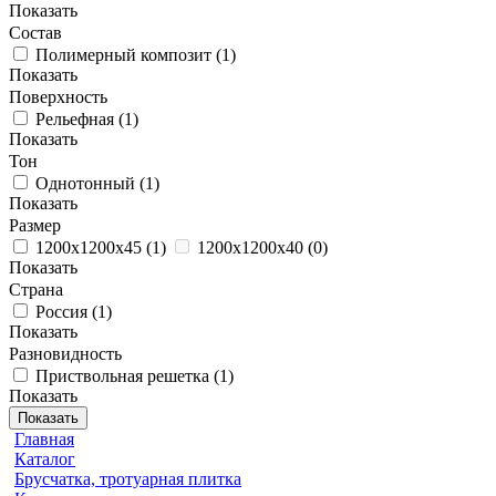
Показать
Состав
Полимерный композит
(
1
)
Показать
Поверхность
Рельефная
(
1
)
Показать
Тон
Однотонный
(
1
)
Показать
Размер
1200х1200х45
(
1
)
1200х1200х40
(
0
)
Показать
Страна
Россия
(
1
)
Показать
Разновидность
Приствольная решетка
(
1
)
Показать
Показать
Главная
Каталог
Брусчатка, тротуарная плитка