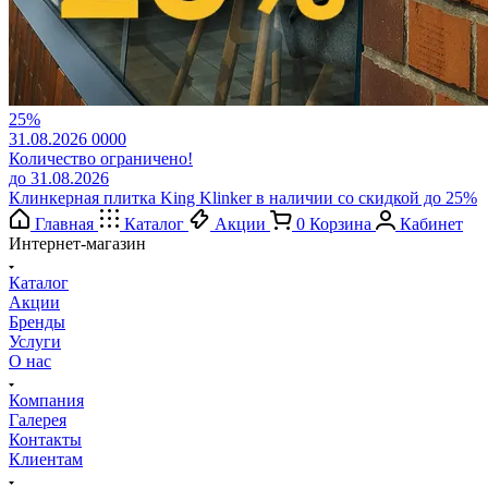
25%
31.08.2026
0
0
0
0
Количество ограничено!
до 31.08.2026
Клинкерная плитка King Klinker в наличии со скидкой до 25%
Главная
Каталог
Акции
0
Корзина
Кабинет
Интернет-магазин
Каталог
Акции
Бренды
Услуги
О нас
Компания
Галерея
Контакты
Клиентам