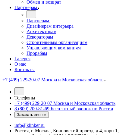
Обмен и возврат
Партнерам
Партнерам
Дизайнерам интерьера
Архитекторам
Декораторам
Строительным организациям
Управляющим компаниям
Прорабам
Галерея
О нас
Контакты
+7 (499) 229-20-07
Москва и Московская область
Телефоны
+7 (499) 229-20-07
Москва и Московская область
8 (800) 200-81-69
Бесплатный звонок по России
Заказать звонок
info@klinker.ru
Россия, г. Москва, Кочновский проезд, д.4, корп.1,