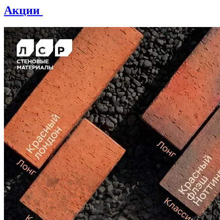
Акции