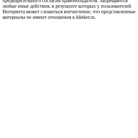
предварительного согласия правообладателя. Запрещаются
любые иные действия, в результате которых у пользователей
Интернета может сложиться впечатление, что представленные
материалы не имеют отношения к klinker.ru.