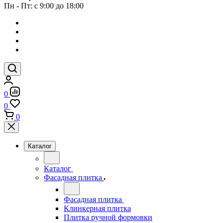
Пн - Пт: с 9:00 до 18:00
0
0
0
Каталог
Каталог
Фасадная плитка
Фасадная плитка
Клинкерная плитка
Плитка ручной формовки