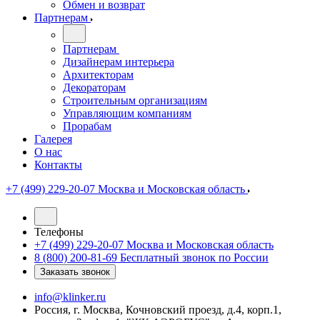
Обмен и возврат
Партнерам
Партнерам
Дизайнерам интерьера
Архитекторам
Декораторам
Строительным организациям
Управляющим компаниям
Прорабам
Галерея
О нас
Контакты
+7 (499) 229-20-07
Москва и Московская область
Телефоны
+7 (499) 229-20-07
Москва и Московская область
8 (800) 200-81-69
Бесплатный звонок по России
Заказать звонок
info@klinker.ru
Россия, г. Москва, Кочновский проезд, д.4, корп.1,