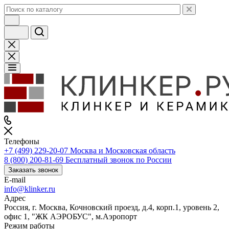
Телефоны
+7 (499) 229-20-07
Москва и Московская область
8 (800) 200-81-69
Бесплатный звонок по России
Заказать звонок
E-mail
info@klinker.ru
Адрес
Россия, г. Москва, Кочновский проезд, д.4, корп.1, уровень 2,
офис 1, "ЖК АЭРОБУС", м.Аэропорт
Режим работы