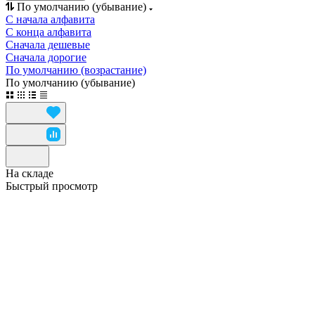
По умолчанию (убывание)
С начала алфавита
С конца алфавита
Сначала дешевые
Сначала дорогие
По умолчанию (возрастание)
По умолчанию (убывание)
На складе
Быстрый просмотр