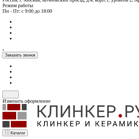
Режим работы
Пн - Пт: с 9:00 до 18:00
Заказать звонок
Изменить оформление
Каталог