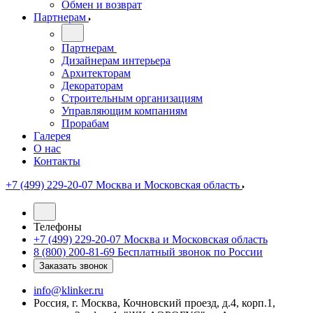
Обмен и возврат
Партнерам
Партнерам
Дизайнерам интерьера
Архитекторам
Декораторам
Строительным организациям
Управляющим компаниям
Прорабам
Галерея
О нас
Контакты
+7 (499) 229-20-07
Москва и Московская область
Телефоны
+7 (499) 229-20-07
Москва и Московская область
8 (800) 200-81-69
Бесплатный звонок по России
Заказать звонок
info@klinker.ru
Россия, г. Москва, Кочновский проезд, д.4, корп.1,