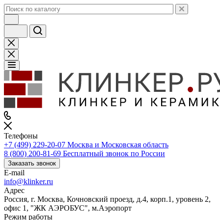
Телефоны
+7 (499) 229-20-07
Москва и Московская область
8 (800) 200-81-69
Бесплатный звонок по России
Заказать звонок
E-mail
info@klinker.ru
Адрес
Россия, г. Москва, Кочновский проезд, д.4, корп.1, уровень 2,
офис 1, "ЖК АЭРОБУС", м.Аэропорт
Режим работы