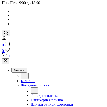
Пн - Пт: с 9:00 до 18:00
0
0
0
Каталог
Каталог
Фасадная плитка
Фасадная плитка
Клинкерная плитка
Плитка ручной формовки