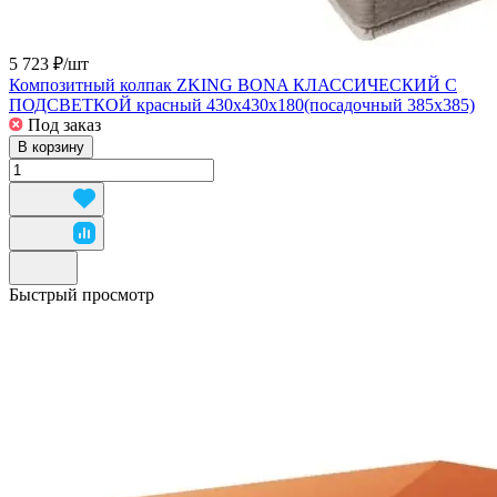
5 723 ₽/
шт
Композитный колпак ZKING BONA КЛАССИЧЕСКИЙ С
ПОДСВЕТКОЙ красный 430x430x180(посадочный 385х385)
Под заказ
В корзину
Быстрый просмотр