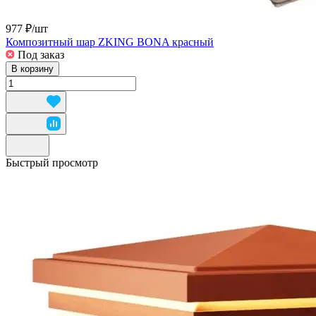
977 ₽/
шт
Композитный шар ZKING BONA красный
Под заказ
В корзину
Быстрый просмотр