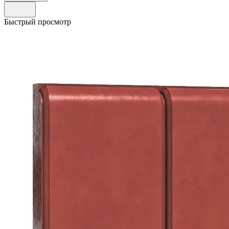
Быстрый просмотр