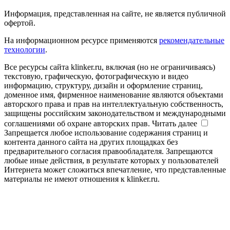
Информация, представленная на сайте, не является публичной
офертой.
На информационном ресурсе применяются
рекомендательные
технологии
.
Все ресурсы сайта klinker.ru, включая (но не ограничиваясь)
текстовую, графическую, фотографическую и видео
информацию, структуру, дизайн и оформление страниц,
доменное имя, фирменное наименование являются объектами
авторского права и прав на интеллектуальную собственность,
защищены российским законодательством и международными
соглашениями об охране авторских прав.
Читать далее
Запрещается любое использование содержания страниц и
контента данного сайта на других площадках без
предварительного согласия правообладателя. Запрещаются
любые иные действия, в результате которых у пользователей
Интернета может сложиться впечатление, что представленные
материалы не имеют отношения к klinker.ru.