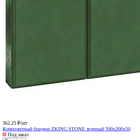
362.25 ₽/
шт
Композитный бордюр ZKING STONE зеленый 500х200х50
Под заказ