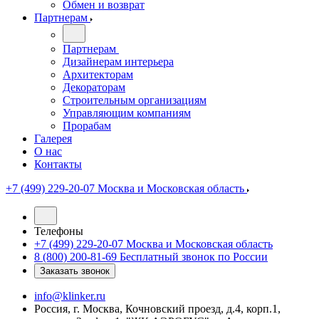
Обмен и возврат
Партнерам
Партнерам
Дизайнерам интерьера
Архитекторам
Декораторам
Строительным организациям
Управляющим компаниям
Прорабам
Галерея
О нас
Контакты
+7 (499) 229-20-07
Москва и Московская область
Телефоны
+7 (499) 229-20-07
Москва и Московская область
8 (800) 200-81-69
Бесплатный звонок по России
Заказать звонок
info@klinker.ru
Россия, г. Москва, Кочновский проезд, д.4, корп.1,