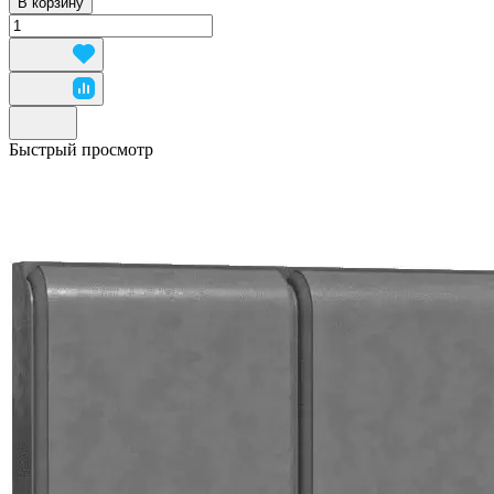
В корзину
Быстрый просмотр