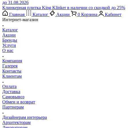
до 31.08.2026
Клинкерная плитка King Klinker в наличии со скидкой до 25%
Главная
Каталог
Акции
0
Корзина
Кабинет
Интернет-магазин
Каталог
Акции
Бренды
Услуги
О нас
Компания
Галерея
Контакты
Клиентам
Оплата
Доставка
Самовывоз
Обмен и возврат
Партнерам
Дизайнерам интерьера
Архитекторам
Декораторам