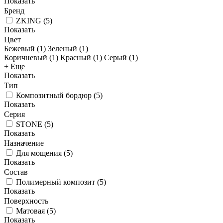
Показать
Бренд
ZKING
(
5
)
Показать
Цвет
Бежевый (
1
)
Зеленый (
1
)
Коричневый (
1
)
Красный (
1
)
Серый (
1
)
+ Еще
Показать
Тип
Композитный бордюр
(
5
)
Показать
Серия
STONE
(
5
)
Показать
Назначение
Для мощения
(
5
)
Показать
Состав
Полимерный композит
(
5
)
Показать
Поверхность
Матовая
(
5
)
Показать