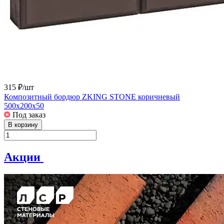
315 ₽/
шт
Композитный бордюр ZKING STONE коричневый
500х200х50
Под заказ
В корзину
Акции