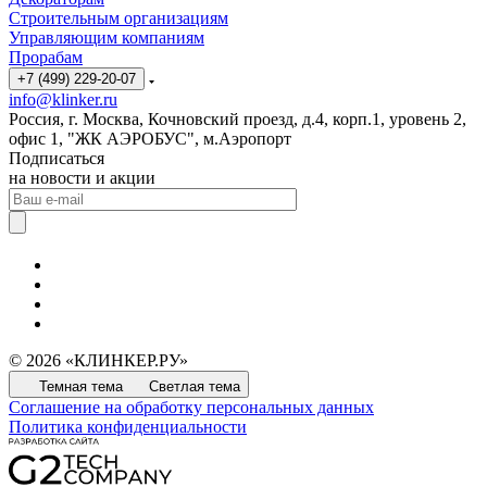
Строительным организациям
Управляющим компаниям
Прорабам
+7 (499) 229-20-07
info@klinker.ru
Россия, г. Москва, Кочновский проезд, д.4, корп.1, уровень 2,
офис 1, "ЖК АЭРОБУС", м.Аэропорт
Подписаться
на новости и акции
© 2026 «КЛИНКЕР.РУ»
Темная тема
Светлая тема
Соглашение на обработку персональных данных
Политика конфиденциальности