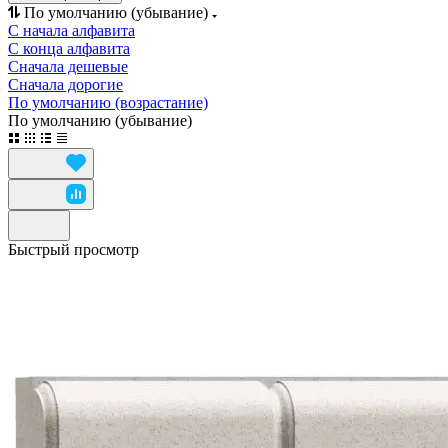
По умолчанию (убывание)
С начала алфавита
С конца алфавита
Сначала дешевые
Сначала дорогие
По умолчанию (возрастание)
По умолчанию (убывание)
Быстрый просмотр