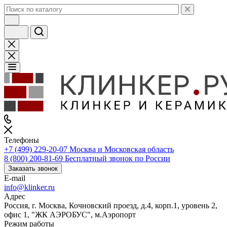
Телефоны
+7 (499) 229-20-07
Москва и Московская область
8 (800) 200-81-69
Бесплатный звонок по России
Заказать звонок
E-mail
info@klinker.ru
Адрес
Россия, г. Москва, Кочновский проезд, д.4, корп.1, уровень 2,
офис 1, "ЖК АЭРОБУС", м.Аэропорт
Режим работы