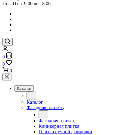
Пн - Пт: с 9:00 до 18:00
0
0
0
Каталог
Каталог
Фасадная плитка
Фасадная плитка
Клинкерная плитка
Плитка ручной формовки