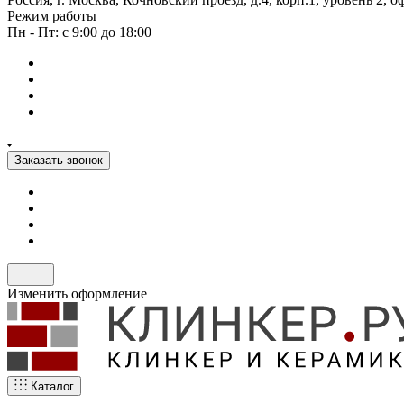
Режим работы
Пн - Пт: с 9:00 до 18:00
Заказать звонок
Изменить оформление
Каталог