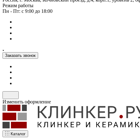
Режим работы
Пн - Пт: с 9:00 до 18:00
Заказать звонок
Изменить оформление
Каталог