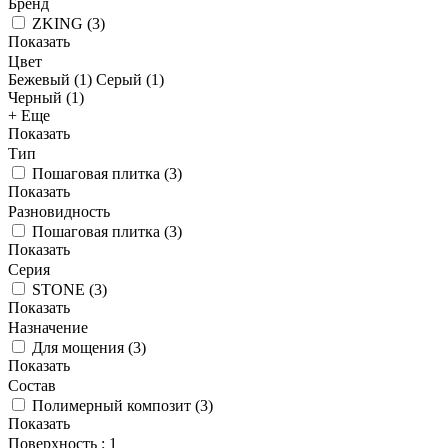
Бренд
ZKING
(
3
)
Показать
Цвет
Бежевый (
1
)
Серый (
1
)
Черный (
1
)
+ Еще
Показать
Тип
Пошаговая плитка
(
3
)
Показать
Разновидность
Пошаговая плитка
(
3
)
Показать
Серия
STONE
(
3
)
Показать
Назначение
Для мощения
(
3
)
Показать
Состав
Полимерный композит
(
3
)
Показать
Поверхность
: 1