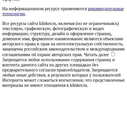
На информационном ресурсе применяются
рекомендательные
технологии
.
Все ресурсы сайта klinker.ru, включая (но не ограничиваясь)
текстовую, графическую, фотографическую и видео
информацию, структуру, дизайн и оформление страниц,
доменное имя, фирменное наименование являются объектами
авторского права и прав на интеллектуальную собственность,
защищены российским законодательством и международными
соглашениями об охране авторских прав.
Читать далее
Запрещается любое использование содержания страниц и
контента данного сайта на других площадках без
предварительного согласия правообладателя. Запрещаются
любые иные действия, в результате которых у пользователей
Интернета может сложиться впечатление, что представленные
материалы не имеют отношения к klinker.ru.