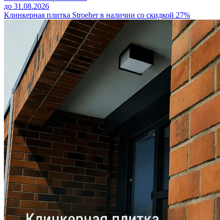
до 31.08.2026
Клинкерная плитка Stroeher в наличии со скидкой 27%