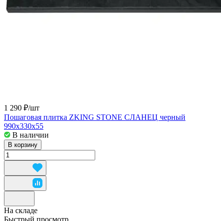
1 290 ₽/
шт
Пошаговая плитка ZKING STONE СЛАНЕЦ черный
990х330х55
В наличии
В корзину
На складе
Быстрый просмотр