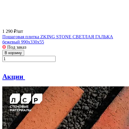
1 290 ₽/
шт
Пошаговая плитка ZKING STONE СВЕТЛАЯ ГАЛЬКА
бежевый 990х330х55
Под заказ
В корзину
Акции