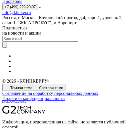
Прорабам
+7 (499) 229-20-07
info@klinker.ru
Россия, г. Москва, Кочновский проезд, д.4, корп.1, уровень 2,
офис 1, "ЖК АЭРОБУС", м.Аэропорт
Подписаться
на новости и акции
© 2026 «КЛИНКЕР.РУ»
Темная тема
Светлая тема
Соглашение на обработку персональных данных
Политика конфиденциальности
Информация, представленная на сайте, не является публичной
офертой.