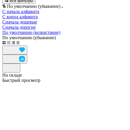
Все фильтры
По умолчанию (убывание)
С начала алфавита
С конца алфавита
Сначала дешевые
Сначала дорогие
По умолчанию (возрастание)
По умолчанию (убывание)
На складе
Быстрый просмотр