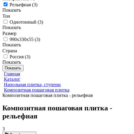
Рельефная
(
3
)
Показать
Тон
Однотонный
(
3
)
Показать
Размер
990х330х55
(
3
)
Показать
Страна
Россия
(
3
)
Показать
Показать
Главная
Каталог
Напольная плитка, ступени
Композитная пошаговая плитка
Композитная пошаговая плитка - рельефная
Композитная пошаговая плитка -
рельефная
3