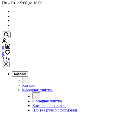
Пн - Пт: с 9:00 до 18:00
0
0
0
Каталог
Каталог
Фасадная плитка
Фасадная плитка
Клинкерная плитка
Плитка ручной формовки