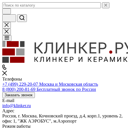
Телефоны
+7 (499) 229-20-07
Москва и Московская область
8 (800) 200-81-69
Бесплатный звонок по России
Заказать звонок
E-mail
info@klinker.ru
Адрес
Россия, г. Москва, Кочновский проезд, д.4, корп.1, уровень 2,
офис 1, "ЖК АЭРОБУС", м.Аэропорт
Режим работы