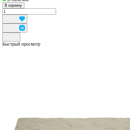
В корзину
Быстрый просмотр