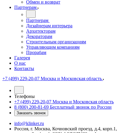
Обмен и возврат
Партнерам
Партнерам
Дизайнерам интерьера
Архитекторам
Декораторам
Строительным организациям
Управляющим компаниям
Прорабам
Галерея
О нас
Контакты
+7 (499) 229-20-07
Москва и Московская область
Телефоны
+7 (499) 229-20-07
Москва и Московская область
8 (800) 200-81-69
Бесплатный звонок по России
Заказать звонок
info@klinker.ru
Россия, г. Москва, Кочновский проезд, д.4, корп.1,