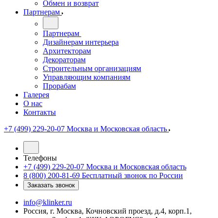
Обмен и возврат
Партнерам
Партнерам
Дизайнерам интерьера
Архитекторам
Декораторам
Строительным организациям
Управляющим компаниям
Прорабам
Галерея
О нас
Контакты
+7 (499) 229-20-07
Москва и Московская область
Телефоны
+7 (499) 229-20-07
Москва и Московская область
8 (800) 200-81-69
Бесплатный звонок по России
Заказать звонок
info@klinker.ru
Россия, г. Москва, Кочновский проезд, д.4, корп.1,