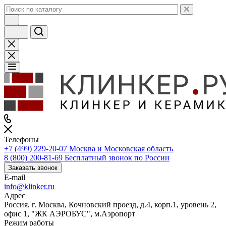
Телефоны
+7 (499) 229-20-07
Москва и Московская область
8 (800) 200-81-69
Бесплатный звонок по России
Заказать звонок
E-mail
info@klinker.ru
Адрес
Россия, г. Москва, Кочновский проезд, д.4, корп.1, уровень 2,
офис 1, "ЖК АЭРОБУС", м.Аэропорт
Режим работы