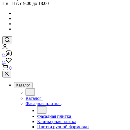
Пн - Пт: с 9:00 до 18:00
0
0
0
Каталог
Каталог
Фасадная плитка
Фасадная плитка
Клинкерная плитка
Плитка ручной формовки