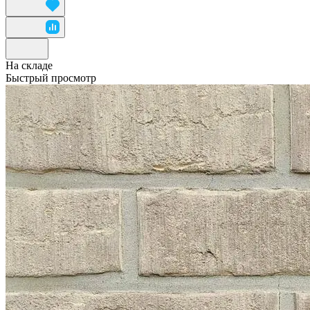
На складе
Быстрый просмотр