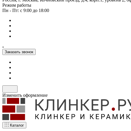
Режим работы
Пн - Пт: с 9:00 до 18:00
Заказать звонок
Изменить оформление
Каталог