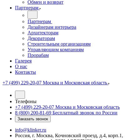
Обмен и возврат
Партнерам
Партнерам
Дизайнерам интерьера
Архитекторам
Декораторам
Строительным организациям
Управляющим компаниям
Прорабам
Галерея
О нас
Контакты
+7 (499) 229-20-07
Москва и Московская область
Телефоны
+7 (499) 229-20-07
Москва и Московская область
8 (800) 200-81-69
Бесплатный звонок по России
Заказать звонок
info@klinker.ru
Россия, г. Москва, Кочновский проезд, д.4, корп.1,