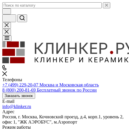
Телефоны
+7 (499) 229-20-07
Москва и Московская область
8 (800) 200-81-69
Бесплатный звонок по России
Заказать звонок
E-mail
info@klinker.ru
Адрес
Россия, г. Москва, Кочновский проезд, д.4, корп.1, уровень 2,
офис 1, "ЖК АЭРОБУС", м.Аэропорт
Режим работы