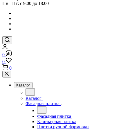
Пн - Пт: с 9:00 до 18:00
0
0
0
Каталог
Каталог
Фасадная плитка
Фасадная плитка
Клинкерная плитка
Плитка ручной формовки