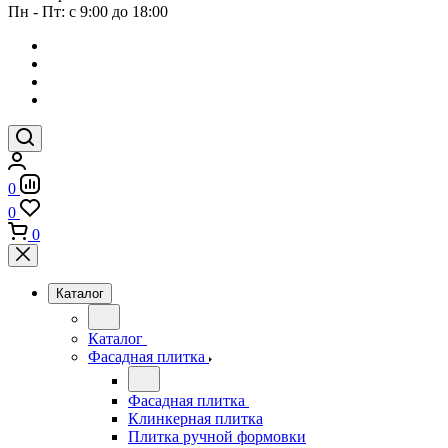
Пн - Пт: с 9:00 до 18:00
0
0
0
Каталог
Каталог
Фасадная плитка
Фасадная плитка
Клинкерная плитка
Плитка ручной формовки