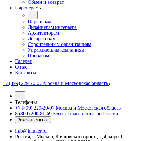
Обмен и возврат
Партнерам
Партнерам
Дизайнерам интерьера
Архитекторам
Декораторам
Строительным организациям
Управляющим компаниям
Прорабам
Галерея
О нас
Контакты
+7 (499) 229-20-07
Москва и Московская область
Телефоны
+7 (499) 229-20-07
Москва и Московская область
8 (800) 200-81-69
Бесплатный звонок по России
Заказать звонок
info@klinker.ru
Россия, г. Москва, Кочновский проезд, д.4, корп.1,