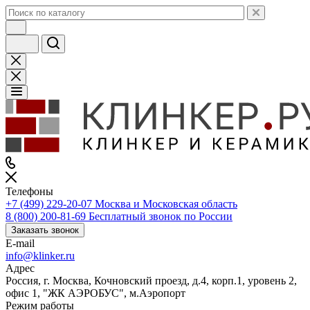
Телефоны
+7 (499) 229-20-07
Москва и Московская область
8 (800) 200-81-69
Бесплатный звонок по России
Заказать звонок
E-mail
info@klinker.ru
Адрес
Россия, г. Москва, Кочновский проезд, д.4, корп.1, уровень 2,
офис 1, "ЖК АЭРОБУС", м.Аэропорт
Режим работы