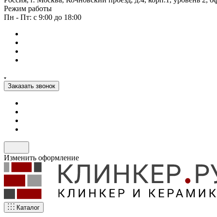
Режим работы
Пн - Пт: с 9:00 до 18:00
Заказать звонок
Изменить оформление
Каталог