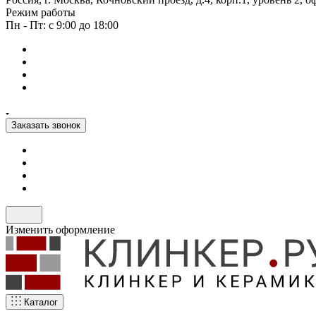
Режим работы
Пн - Пт: с 9:00 до 18:00
Заказать звонок
Изменить оформление
Каталог