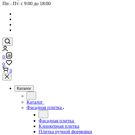
Пн - Пт: с 9:00 до 18:00
0
0
0
Каталог
Каталог
Фасадная плитка
Фасадная плитка
Клинкерная плитка
Плитка ручной формовки