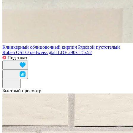
Клинкерный облицовочный кирпич Рядовой пустотелый
Roben OSLO perlweiss glatt LDF 290x115x52
Под заказ
Быстрый просмотр