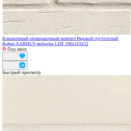
Клинкерный облицовочный кирпич Рядовой пустотелый
Roben AARHUS perlweiss LDF 290x115x52
Под заказ
Быстрый просмотр