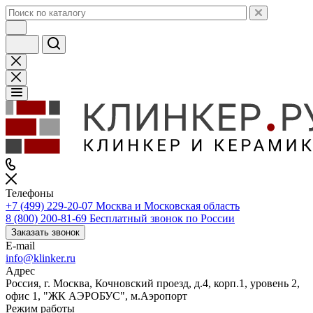
Телефоны
+7 (499) 229-20-07
Москва и Московская область
8 (800) 200-81-69
Бесплатный звонок по России
Заказать звонок
E-mail
info@klinker.ru
Адрес
Россия, г. Москва, Кочновский проезд, д.4, корп.1, уровень 2,
офис 1, "ЖК АЭРОБУС", м.Аэропорт
Режим работы