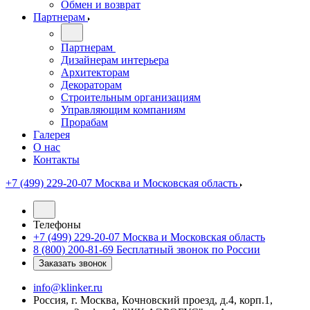
Обмен и возврат
Партнерам
Партнерам
Дизайнерам интерьера
Архитекторам
Декораторам
Строительным организациям
Управляющим компаниям
Прорабам
Галерея
О нас
Контакты
+7 (499) 229-20-07
Москва и Московская область
Телефоны
+7 (499) 229-20-07
Москва и Московская область
8 (800) 200-81-69
Бесплатный звонок по России
Заказать звонок
info@klinker.ru
Россия, г. Москва, Кочновский проезд, д.4, корп.1,