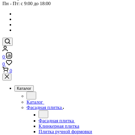
Пн - Пт: с 9:00 до 18:00
0
0
0
Каталог
Каталог
Фасадная плитка
Фасадная плитка
Клинкерная плитка
Плитка ручной формовки