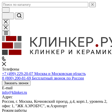
Телефоны
+7 (499) 229-20-07
Москва и Московская область
8 (800) 200-81-69
Бесплатный звонок по России
Заказать звонок
E-mail
info@klinker.ru
Адрес
Россия, г. Москва, Кочновский проезд, д.4, корп.1, уровень 2,
офис 1, "ЖК АЭРОБУС", м.Аэропорт
Режим работы