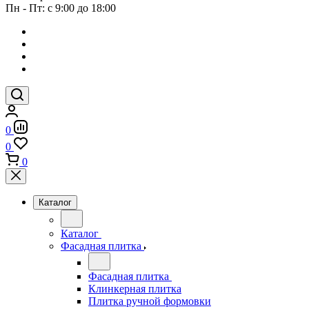
Пн - Пт: с 9:00 до 18:00
0
0
0
Каталог
Каталог
Фасадная плитка
Фасадная плитка
Клинкерная плитка
Плитка ручной формовки