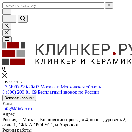
Телефоны
+7 (499) 229-20-07
Москва и Московская область
8 (800) 200-81-69
Бесплатный звонок по России
Заказать звонок
E-mail
info@klinker.ru
Адрес
Россия, г. Москва, Кочновский проезд, д.4, корп.1, уровень 2,
офис 1, "ЖК АЭРОБУС", м.Аэропорт
Режим работы