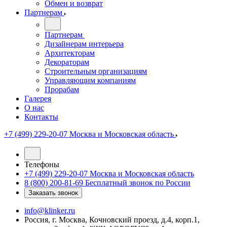
Обмен и возврат
Партнерам
Партнерам
Дизайнерам интерьера
Архитекторам
Декораторам
Строительным организациям
Управляющим компаниям
Прорабам
Галерея
О нас
Контакты
+7 (499) 229-20-07
Москва и Московская область
Телефоны
+7 (499) 229-20-07
Москва и Московская область
8 (800) 200-81-69
Бесплатный звонок по России
Заказать звонок
info@klinker.ru
Россия, г. Москва, Кочновский проезд, д.4, корп.1,