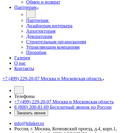
Обмен и возврат
Партнерам
Партнерам
Дизайнерам интерьера
Архитекторам
Декораторам
Строительным организациям
Управляющим компаниям
Прорабам
Галерея
О нас
Контакты
+7 (499) 229-20-07
Москва и Московская область
Телефоны
+7 (499) 229-20-07
Москва и Московская область
8 (800) 200-81-69
Бесплатный звонок по России
Заказать звонок
info@klinker.ru
Россия, г. Москва, Кочновский проезд, д.4, корп.1,