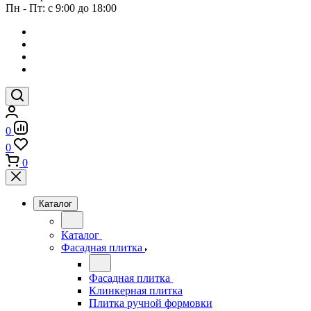
Пн - Пт: с 9:00 до 18:00
0
0
0
Каталог
Каталог
Фасадная плитка
Фасадная плитка
Клинкерная плитка
Плитка ручной формовки