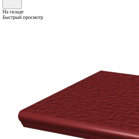
На складе
Быстрый просмотр