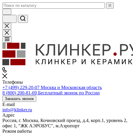
Телефоны
+7 (499) 229-20-07
Москва и Московская область
8 (800) 200-81-69
Бесплатный звонок по России
Заказать звонок
E-mail
info@klinker.ru
Адрес
Россия, г. Москва, Кочновский проезд, д.4, корп.1, уровень 2,
офис 1, "ЖК АЭРОБУС", м.Аэропорт
Режим работы