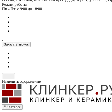
Режим работы
Пн - Пт: с 9:00 до 18:00
Заказать звонок
Изменить оформление
Каталог