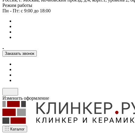
Режим работы
Пн - Пт: с 9:00 до 18:00
Заказать звонок
Изменить оформление
Каталог