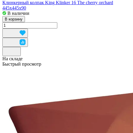
Клинкерный колпак King Klinker 16 The cherry orchard
445x445x90
В наличии
В корзину
На складе
Быстрый просмотр