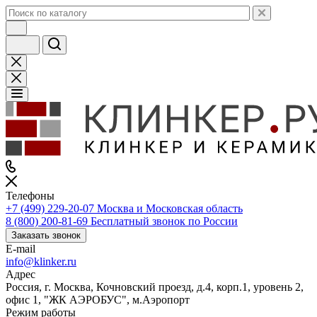
Телефоны
+7 (499) 229-20-07
Москва и Московская область
8 (800) 200-81-69
Бесплатный звонок по России
Заказать звонок
E-mail
info@klinker.ru
Адрес
Россия, г. Москва, Кочновский проезд, д.4, корп.1, уровень 2,
офис 1, "ЖК АЭРОБУС", м.Аэропорт
Режим работы