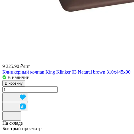
9 325.90 ₽/
шт
Клинкерный колпак King Klinker 03 Natural brown 310x445x90
В наличии
В корзину
На складе
Быстрый просмотр