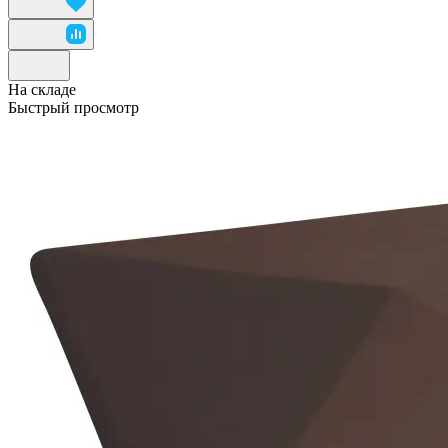
На складе
Быстрый просмотр