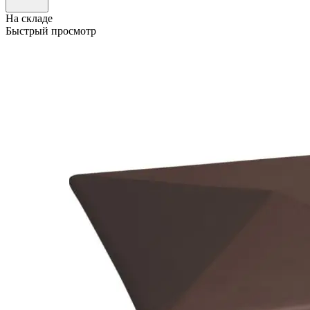
На складе
Быстрый просмотр