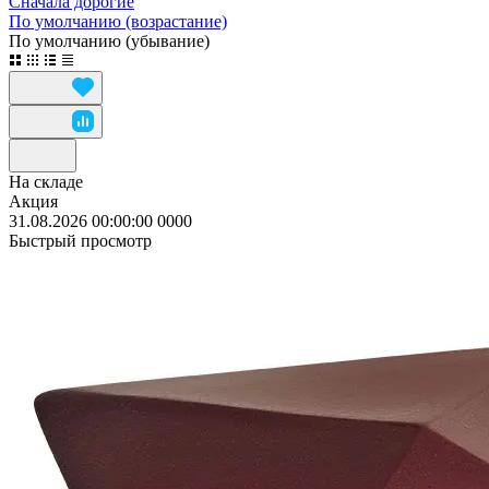
Сначала дорогие
По умолчанию (возрастание)
По умолчанию (убывание)
На складе
Акция
31.08.2026 00:00:00
0
0
0
0
Быстрый просмотр