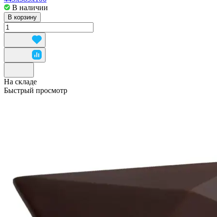
В наличии
В корзину
На складе
Быстрый просмотр