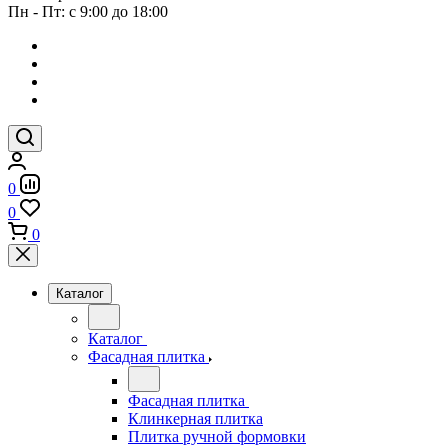
Пн - Пт: с 9:00 до 18:00
0
0
0
Каталог
Каталог
Фасадная плитка
Фасадная плитка
Клинкерная плитка
Плитка ручной формовки