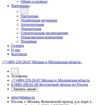
Обмен и возврат
Партнерам
Партнерам
Дизайнерам интерьера
Архитекторам
Декораторам
Строительным организациям
Управляющим компаниям
Прорабам
Галерея
О нас
Контакты
+7 (499) 229-20-07
Москва и Московская область
Телефоны
+7 (499) 229-20-07
Москва и Московская область
8 (800) 200-81-69
Бесплатный звонок по России
Заказать звонок
info@klinker.ru
Россия, г. Москва, Кочновский проезд, д.4, корп.1,