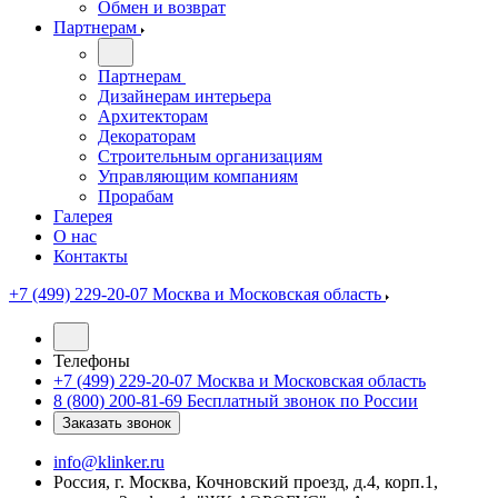
Обмен и возврат
Партнерам
Партнерам
Дизайнерам интерьера
Архитекторам
Декораторам
Строительным организациям
Управляющим компаниям
Прорабам
Галерея
О нас
Контакты
+7 (499) 229-20-07
Москва и Московская область
Телефоны
+7 (499) 229-20-07
Москва и Московская область
8 (800) 200-81-69
Бесплатный звонок по России
Заказать звонок
info@klinker.ru
Россия, г. Москва, Кочновский проезд, д.4, корп.1,