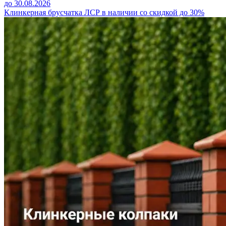
до 30.08.2026
Клинкерная брусчатка ЛСР в наличии со скидкой до 30%