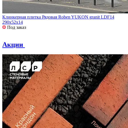
Клинкерная плитка Рядовая Roben YUKON granit LDF14
290x52x14
Под заказ
Акции