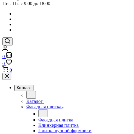
Пн - Пт: с 9:00 до 18:00
0
0
0
Каталог
Каталог
Фасадная плитка
Фасадная плитка
Клинкерная плитка
Плитка ручной формовки