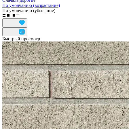
Сначала дорогие
По умолчанию (возрастание)
По умолчанию (убывание)
Быстрый просмотр