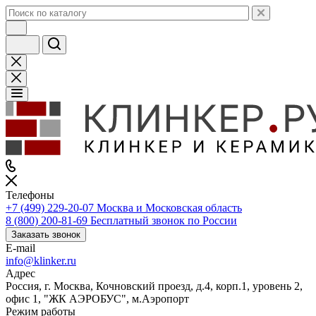
Телефоны
+7 (499) 229-20-07
Москва и Московская область
8 (800) 200-81-69
Бесплатный звонок по России
Заказать звонок
E-mail
info@klinker.ru
Адрес
Россия, г. Москва, Кочновский проезд, д.4, корп.1, уровень 2,
офис 1, "ЖК АЭРОБУС", м.Аэропорт
Режим работы