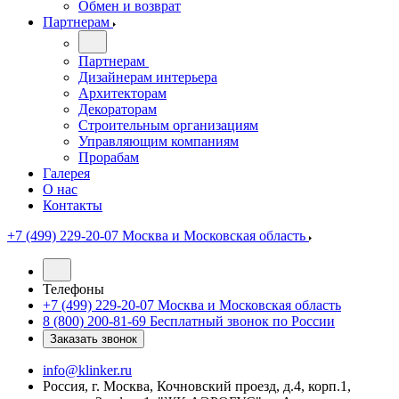
Обмен и возврат
Партнерам
Партнерам
Дизайнерам интерьера
Архитекторам
Декораторам
Строительным организациям
Управляющим компаниям
Прорабам
Галерея
О нас
Контакты
+7 (499) 229-20-07
Москва и Московская область
Телефоны
+7 (499) 229-20-07
Москва и Московская область
8 (800) 200-81-69
Бесплатный звонок по России
Заказать звонок
info@klinker.ru
Россия, г. Москва, Кочновский проезд, д.4, корп.1,