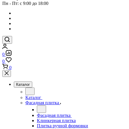
Пн - Пт: с 9:00 до 18:00
0
0
0
Каталог
Каталог
Фасадная плитка
Фасадная плитка
Клинкерная плитка
Плитка ручной формовки