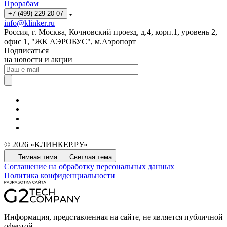
Прорабам
+7 (499) 229-20-07
info@klinker.ru
Россия, г. Москва, Кочновский проезд, д.4, корп.1, уровень 2,
офис 1, "ЖК АЭРОБУС", м.Аэропорт
Подписаться
на новости и акции
© 2026 «КЛИНКЕР.РУ»
Темная тема
Светлая тема
Соглашение на обработку персональных данных
Политика конфиденциальности
Информация, представленная на сайте, не является публичной
офертой.