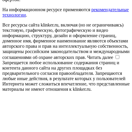
На информационном ресурсе применяются
рекомендательные
технологии
.
Все ресурсы сайта klinker.ru, включая (но не ограничиваясь)
текстовую, графическую, фотографическую и видео
информацию, структуру, дизайн и оформление страниц,
доменное имя, фирменное наименование являются объектами
авторского права и прав на интеллектуальную собственность,
защищены российским законодательством и международными
соглашениями об охране авторских прав.
Читать далее
Запрещается любое использование содержания страниц и
контента данного сайта на других площадках без
предварительного согласия правообладателя. Запрещаются
любые иные действия, в результате которых у пользователей
Интернета может сложиться впечатление, что представленные
материалы не имеют отношения к klinker.ru.