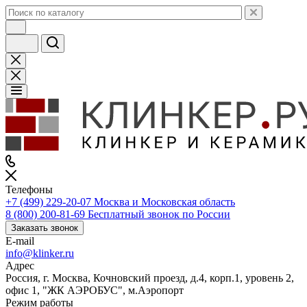
Телефоны
+7 (499) 229-20-07
Москва и Московская область
8 (800) 200-81-69
Бесплатный звонок по России
Заказать звонок
E-mail
info@klinker.ru
Адрес
Россия, г. Москва, Кочновский проезд, д.4, корп.1, уровень 2,
офис 1, "ЖК АЭРОБУС", м.Аэропорт
Режим работы