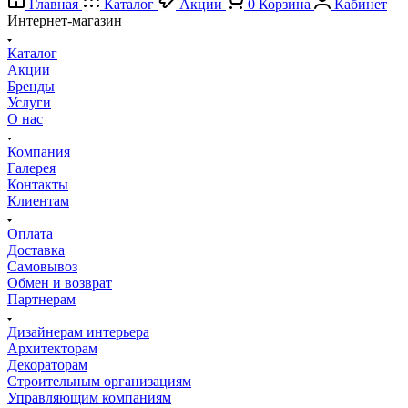
Главная
Каталог
Акции
0
Корзина
Кабинет
Интернет-магазин
Каталог
Акции
Бренды
Услуги
О нас
Компания
Галерея
Контакты
Клиентам
Оплата
Доставка
Самовывоз
Обмен и возврат
Партнерам
Дизайнерам интерьера
Архитекторам
Декораторам
Строительным организациям
Управляющим компаниям