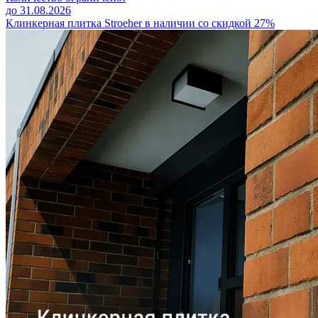
до 31.08.2026
Клинкерная плитка Stroeher в наличии со скидкой 27%