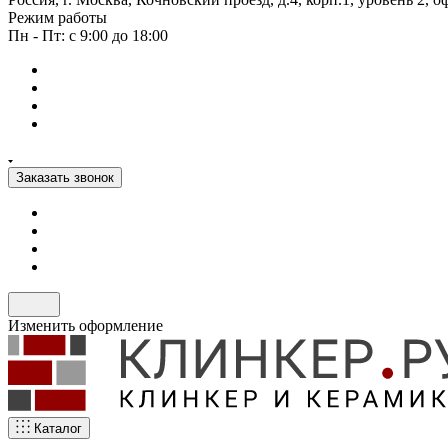
Режим работы
Пн - Пт: с 9:00 до 18:00
Заказать звонок
Изменить оформление
Каталог