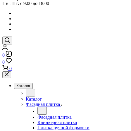
Пн - Пт: с 9:00 до 18:00
0
0
0
Каталог
Каталог
Фасадная плитка
Фасадная плитка
Клинкерная плитка
Плитка ручной формовки