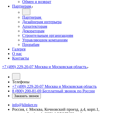
Обмен и возврат
Партнерам
Партнерам
Дизайнерам интерьера
Архитекторам
Декораторам
Строительным организациям
Управляющим компаниям
Прорабам
Галерея
О нас
Контакты
+7 (499) 229-20-07
Москва и Московская область
Телефоны
+7 (499) 229-20-07
Москва и Московская область
8 (800) 200-81-69
Бесплатный звонок по России
Заказать звонок
info@klinker.ru
Россия, г. Москва, Кочновский проезд, д.4, корп.1,