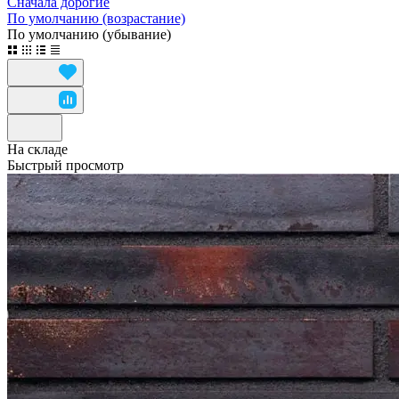
Сначала дорогие
По умолчанию (возрастание)
По умолчанию (убывание)
На складе
Быстрый просмотр