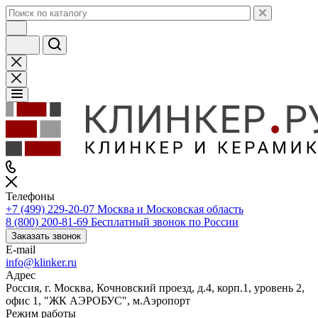
Телефоны
+7 (499) 229-20-07
Москва и Московская область
8 (800) 200-81-69
Бесплатный звонок по России
Заказать звонок
E-mail
info@klinker.ru
Адрес
Россия, г. Москва, Кочновский проезд, д.4, корп.1, уровень 2,
офис 1, "ЖК АЭРОБУС", м.Аэропорт
Режим работы