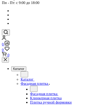
Пн - Пт: с 9:00 до 18:00
0
0
0
Каталог
Каталог
Фасадная плитка
Фасадная плитка
Клинкерная плитка
Плитка ручной формовки