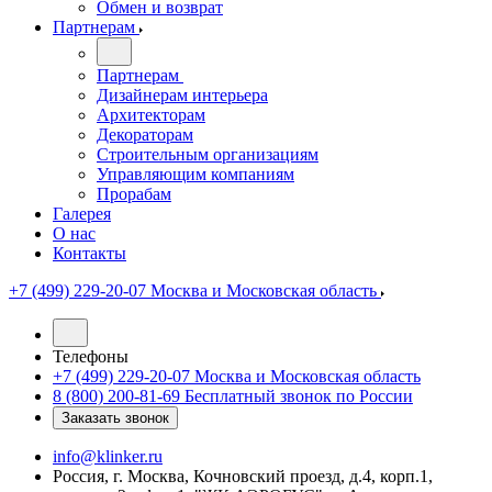
Обмен и возврат
Партнерам
Партнерам
Дизайнерам интерьера
Архитекторам
Декораторам
Строительным организациям
Управляющим компаниям
Прорабам
Галерея
О нас
Контакты
+7 (499) 229-20-07
Москва и Московская область
Телефоны
+7 (499) 229-20-07
Москва и Московская область
8 (800) 200-81-69
Бесплатный звонок по России
Заказать звонок
info@klinker.ru
Россия, г. Москва, Кочновский проезд, д.4, корп.1,