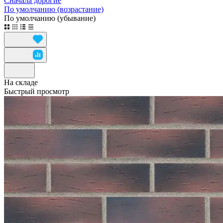
Сначала дорогие
По умолчанию (возрастание)
По умолчанию (убывание)
На складе
Быстрый просмотр