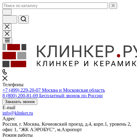
Телефоны
+7 (499) 229-20-07
Москва и Московская область
8 (800) 200-81-69
Бесплатный звонок по России
Заказать звонок
E-mail
info@klinker.ru
Адрес
Россия, г. Москва, Кочновский проезд, д.4, корп.1, уровень 2,
офис 1, "ЖК АЭРОБУС", м.Аэропорт
Режим работы