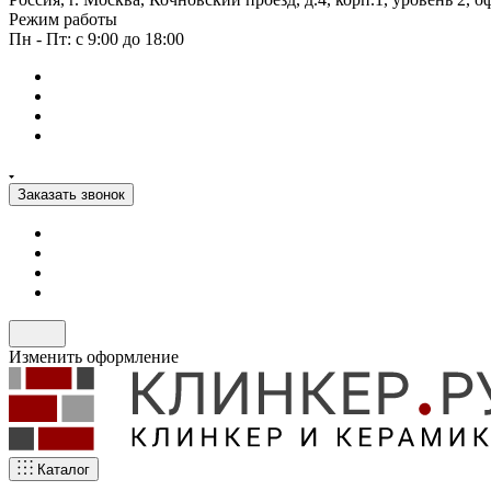
Режим работы
Пн - Пт: с 9:00 до 18:00
Заказать звонок
Изменить оформление
Каталог