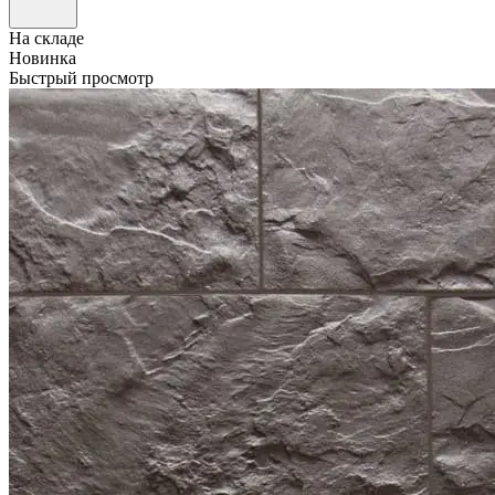
На складе
Новинка
Быстрый просмотр