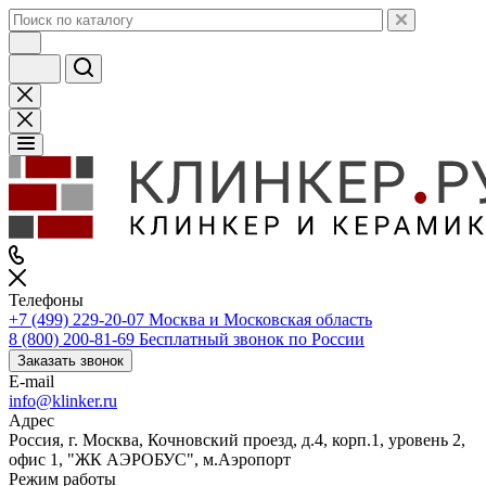
Телефоны
+7 (499) 229-20-07
Москва и Московская область
8 (800) 200-81-69
Бесплатный звонок по России
Заказать звонок
E-mail
info@klinker.ru
Адрес
Россия, г. Москва, Кочновский проезд, д.4, корп.1, уровень 2,
офис 1, "ЖК АЭРОБУС", м.Аэропорт
Режим работы