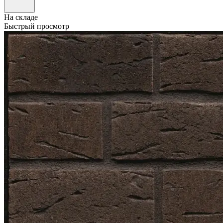
На складе
Быстрый просмотр