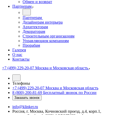
Обмен и возврат
Партнерам
Партнерам
Дизайнерам интерьера
Архитекторам
Декораторам
Строительным организациям
Управляющим компаниям
Прорабам
Галерея
О нас
Контакты
+7 (499) 229-20-07
Москва и Московская область
Телефоны
+7 (499) 229-20-07
Москва и Московская область
8 (800) 200-81-69
Бесплатный звонок по России
Заказать звонок
info@klinker.ru
Россия, г. Москва, Кочновский проезд, д.4, корп.1,