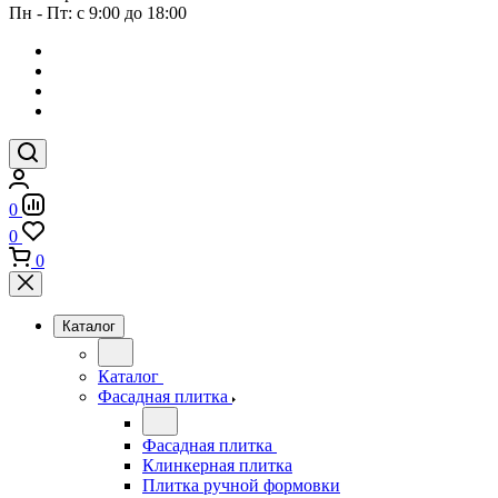
Пн - Пт: с 9:00 до 18:00
0
0
0
Каталог
Каталог
Фасадная плитка
Фасадная плитка
Клинкерная плитка
Плитка ручной формовки