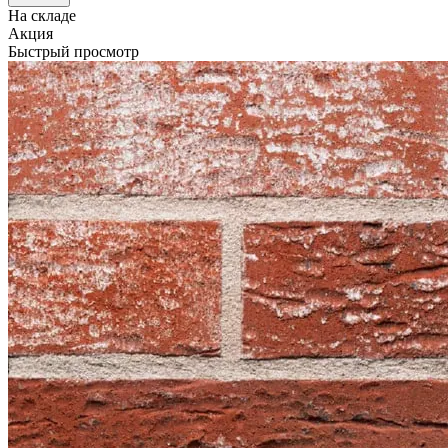
На складе
Акция
Быстрый просмотр