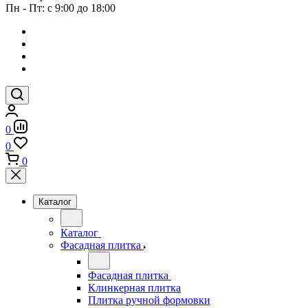
Пн - Пт: с 9:00 до 18:00
0
0
0
Каталог
Каталог
Фасадная плитка
Фасадная плитка
Клинкерная плитка
Плитка ручной формовки