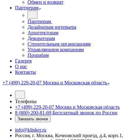
Обмен и возврат
Партнерам
Партнерам
Дизайнерам интерьера
Архитекторам
Декораторам
Строительным организациям
Управляющим компаниям
Прорабам
Галерея
О нас
Контакты
+7 (499) 229-20-07
Москва и Московская область
Телефоны
+7 (499) 229-20-07
Москва и Московская область
8 (800) 200-81-69
Бесплатный звонок по России
Заказать звонок
info@klinker.ru
Россия, г. Москва, Кочновский проезд, д.4, корп.1,