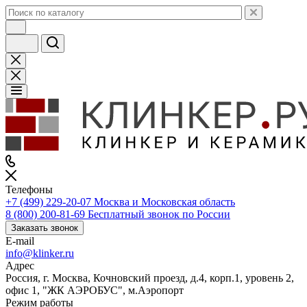
Телефоны
+7 (499) 229-20-07
Москва и Московская область
8 (800) 200-81-69
Бесплатный звонок по России
Заказать звонок
E-mail
info@klinker.ru
Адрес
Россия, г. Москва, Кочновский проезд, д.4, корп.1, уровень 2,
офис 1, "ЖК АЭРОБУС", м.Аэропорт
Режим работы