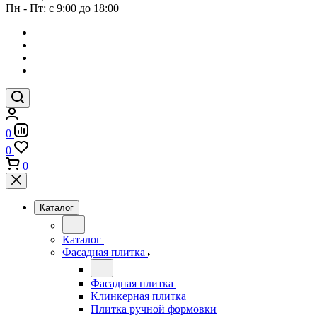
Пн - Пт: с 9:00 до 18:00
0
0
0
Каталог
Каталог
Фасадная плитка
Фасадная плитка
Клинкерная плитка
Плитка ручной формовки