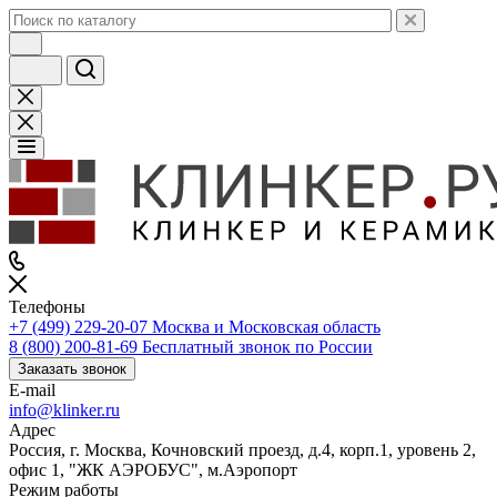
Телефоны
+7 (499) 229-20-07
Москва и Московская область
8 (800) 200-81-69
Бесплатный звонок по России
Заказать звонок
E-mail
info@klinker.ru
Адрес
Россия, г. Москва, Кочновский проезд, д.4, корп.1, уровень 2,
офис 1, "ЖК АЭРОБУС", м.Аэропорт
Режим работы