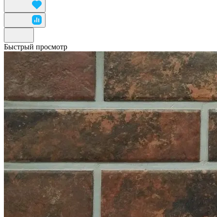
Быстрый просмотр