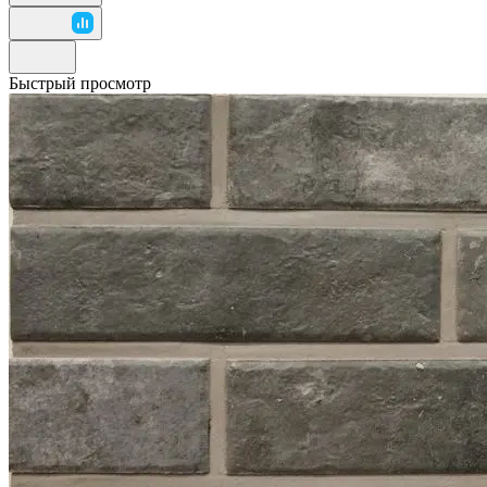
Быстрый просмотр