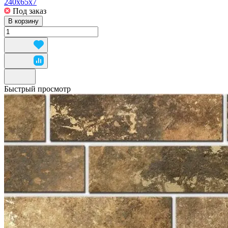
240x65x7
Под заказ
В корзину
Быстрый просмотр