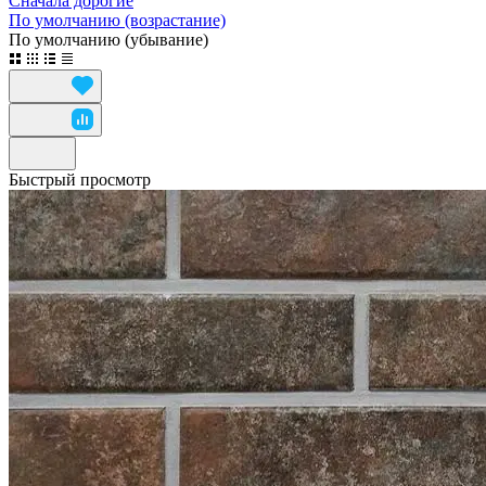
Сначала дорогие
По умолчанию (возрастание)
По умолчанию (убывание)
Быстрый просмотр