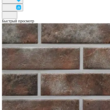
Быстрый просмотр