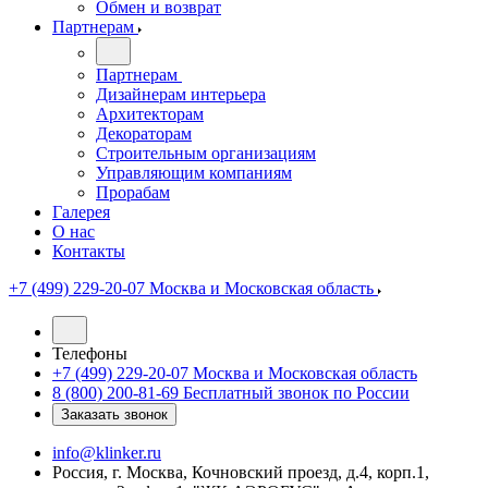
Обмен и возврат
Партнерам
Партнерам
Дизайнерам интерьера
Архитекторам
Декораторам
Строительным организациям
Управляющим компаниям
Прорабам
Галерея
О нас
Контакты
+7 (499) 229-20-07
Москва и Московская область
Телефоны
+7 (499) 229-20-07
Москва и Московская область
8 (800) 200-81-69
Бесплатный звонок по России
Заказать звонок
info@klinker.ru
Россия, г. Москва, Кочновский проезд, д.4, корп.1,