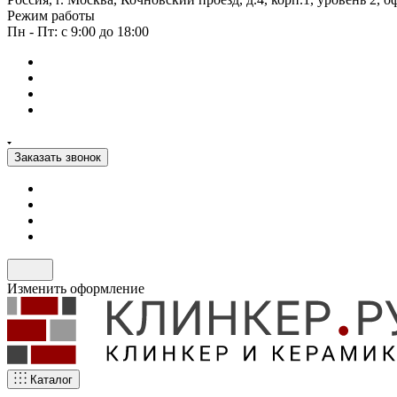
Режим работы
Пн - Пт: с 9:00 до 18:00
Заказать звонок
Изменить оформление
Каталог