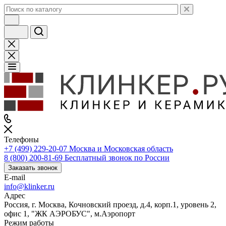
Телефоны
+7 (499) 229-20-07
Москва и Московская область
8 (800) 200-81-69
Бесплатный звонок по России
Заказать звонок
E-mail
info@klinker.ru
Адрес
Россия, г. Москва, Кочновский проезд, д.4, корп.1, уровень 2,
офис 1, "ЖК АЭРОБУС", м.Аэропорт
Режим работы