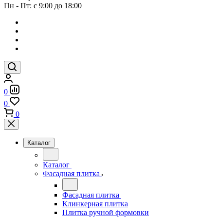
Пн - Пт: с 9:00 до 18:00
0
0
0
Каталог
Каталог
Фасадная плитка
Фасадная плитка
Клинкерная плитка
Плитка ручной формовки