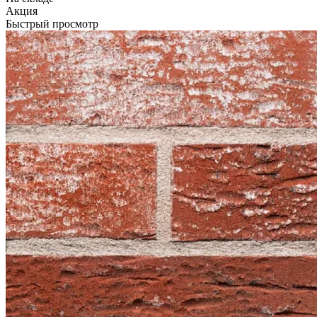
Акция
Быстрый просмотр