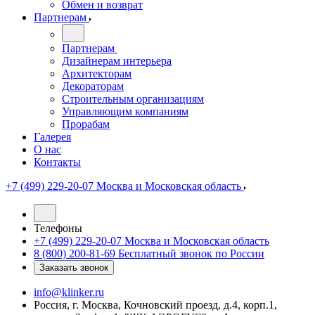
Обмен и возврат
Партнерам
Партнерам
Дизайнерам интерьера
Архитекторам
Декораторам
Строительным организациям
Управляющим компаниям
Прорабам
Галерея
О нас
Контакты
+7 (499) 229-20-07
Москва и Московская область
Телефоны
+7 (499) 229-20-07
Москва и Московская область
8 (800) 200-81-69
Бесплатный звонок по России
Заказать звонок
info@klinker.ru
Россия, г. Москва, Кочновский проезд, д.4, корп.1,