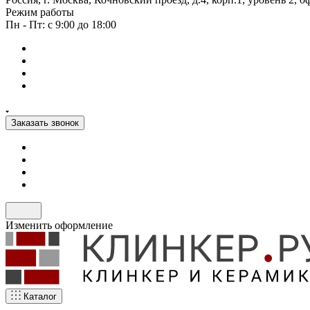
Режим работы
Пн - Пт: с 9:00 до 18:00
Заказать звонок
Изменить оформление
Каталог