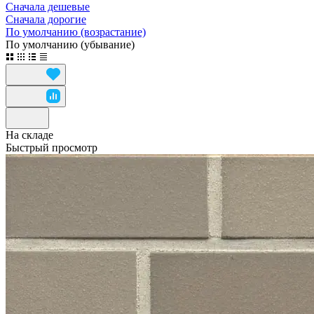
Сначала дешевые
Сначала дорогие
По умолчанию (возрастание)
По умолчанию (убывание)
На складе
Быстрый просмотр