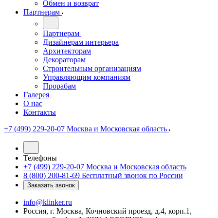
Обмен и возврат
Партнерам
Партнерам
Дизайнерам интерьера
Архитекторам
Декораторам
Строительным организациям
Управляющим компаниям
Прорабам
Галерея
О нас
Контакты
+7 (499) 229-20-07
Москва и Московская область
Телефоны
+7 (499) 229-20-07
Москва и Московская область
8 (800) 200-81-69
Бесплатный звонок по России
Заказать звонок
info@klinker.ru
Россия, г. Москва, Кочновский проезд, д.4, корп.1,