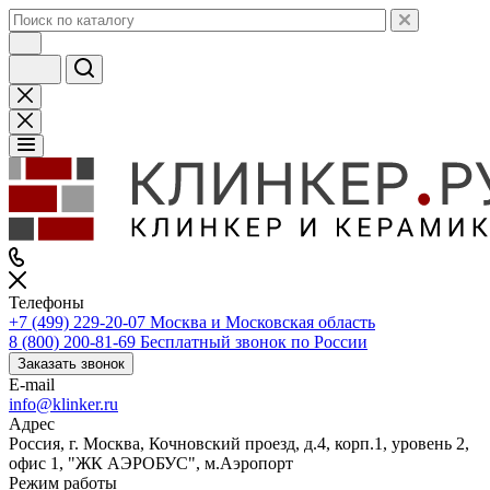
Телефоны
+7 (499) 229-20-07
Москва и Московская область
8 (800) 200-81-69
Бесплатный звонок по России
Заказать звонок
E-mail
info@klinker.ru
Адрес
Россия, г. Москва, Кочновский проезд, д.4, корп.1, уровень 2,
офис 1, "ЖК АЭРОБУС", м.Аэропорт
Режим работы