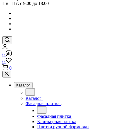
Пн - Пт: с 9:00 до 18:00
0
0
0
Каталог
Каталог
Фасадная плитка
Фасадная плитка
Клинкерная плитка
Плитка ручной формовки