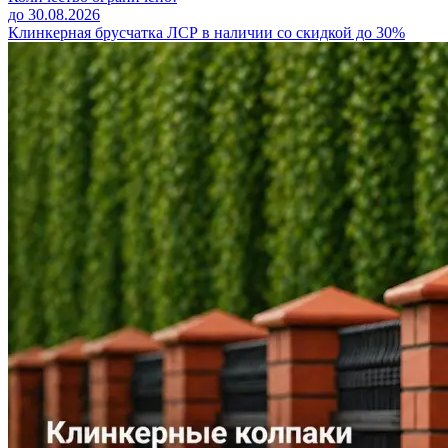
до 30.08.2026
Клинкерная брусчатка ЛСР в наличии со скидкой до 30%