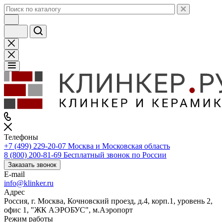
Телефоны
+7 (499) 229-20-07
Москва и Московская область
8 (800) 200-81-69
Бесплатный звонок по России
Заказать звонок
E-mail
info@klinker.ru
Адрес
Россия, г. Москва, Кочновский проезд, д.4, корп.1, уровень 2,
офис 1, "ЖК АЭРОБУС", м.Аэропорт
Режим работы