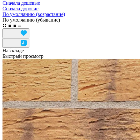
Сначала дешевые
Сначала дорогие
По умолчанию (возрастание)
По умолчанию (убывание)
На складе
Быстрый просмотр