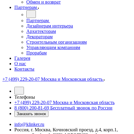
Обмен и возврат
Партнерам
Партнерам
Дизайнерам интерьера
Архитекторам
Декораторам
Строительным организациям
Управляющим компаниям
Прорабам
Галерея
О нас
Контакты
+7 (499) 229-20-07
Москва и Московская область
Телефоны
+7 (499) 229-20-07
Москва и Московская область
8 (800) 200-81-69
Бесплатный звонок по России
Заказать звонок
info@klinker.ru
Россия, г. Москва, Кочновский проезд, д.4, корп.1,