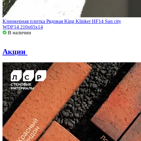
Клинкерная плитка Рядовая King Klinker HF14 Sun city
WDF14 210x65x14
В наличии
Акции