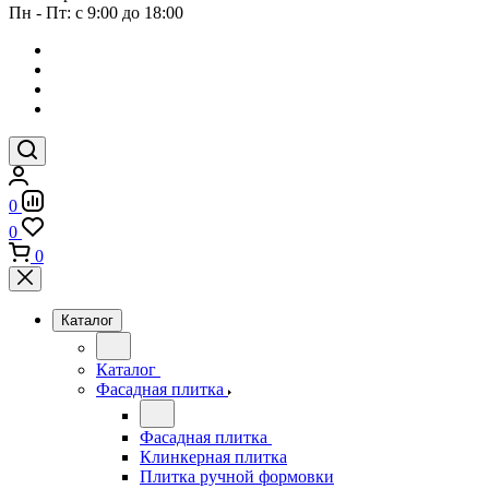
Пн - Пт: с 9:00 до 18:00
0
0
0
Каталог
Каталог
Фасадная плитка
Фасадная плитка
Клинкерная плитка
Плитка ручной формовки