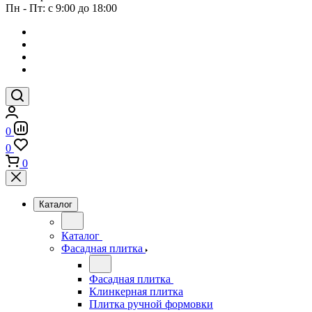
Пн - Пт: с 9:00 до 18:00
0
0
0
Каталог
Каталог
Фасадная плитка
Фасадная плитка
Клинкерная плитка
Плитка ручной формовки