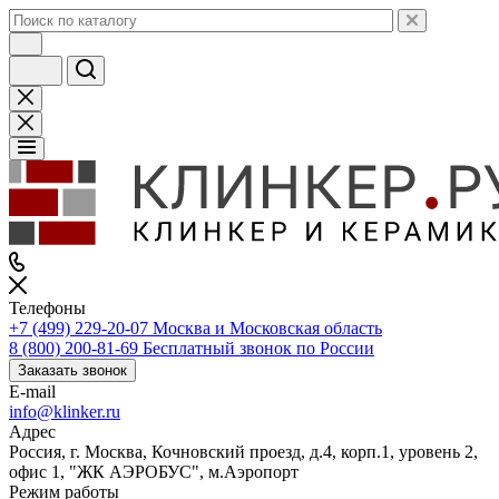
Телефоны
+7 (499) 229-20-07
Москва и Московская область
8 (800) 200-81-69
Бесплатный звонок по России
Заказать звонок
E-mail
info@klinker.ru
Адрес
Россия, г. Москва, Кочновский проезд, д.4, корп.1, уровень 2,
офис 1, "ЖК АЭРОБУС", м.Аэропорт
Режим работы