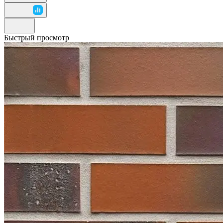
Быстрый просмотр