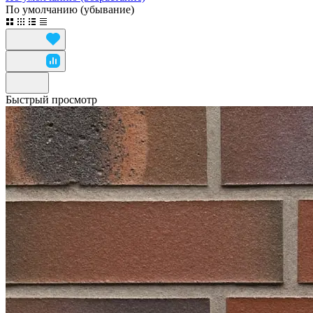
По умолчанию (убывание)
Быстрый просмотр