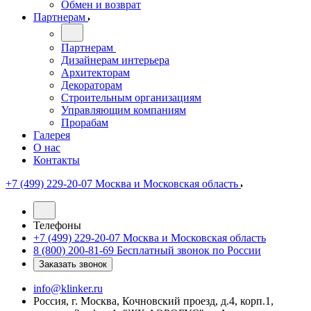
Обмен и возврат
Партнерам
Партнерам
Дизайнерам интерьера
Архитекторам
Декораторам
Строительным организациям
Управляющим компаниям
Прорабам
Галерея
О нас
Контакты
+7 (499) 229-20-07
Москва и Московская область
Телефоны
+7 (499) 229-20-07
Москва и Московская область
8 (800) 200-81-69
Бесплатный звонок по России
Заказать звонок
info@klinker.ru
Россия, г. Москва, Кочновский проезд, д.4, корп.1,