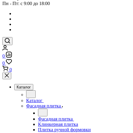
Пн - Пт: с 9:00 до 18:00
0
0
0
Каталог
Каталог
Фасадная плитка
Фасадная плитка
Клинкерная плитка
Плитка ручной формовки