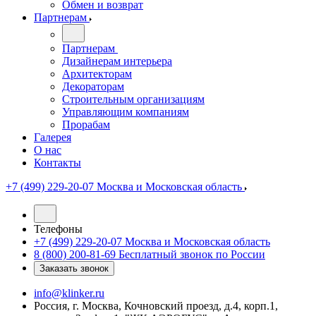
Обмен и возврат
Партнерам
Партнерам
Дизайнерам интерьера
Архитекторам
Декораторам
Строительным организациям
Управляющим компаниям
Прорабам
Галерея
О нас
Контакты
+7 (499) 229-20-07
Москва и Московская область
Телефоны
+7 (499) 229-20-07
Москва и Московская область
8 (800) 200-81-69
Бесплатный звонок по России
Заказать звонок
info@klinker.ru
Россия, г. Москва, Кочновский проезд, д.4, корп.1,