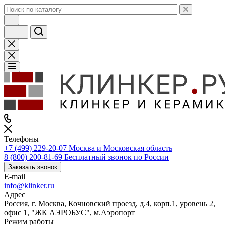
Телефоны
+7 (499) 229-20-07
Москва и Московская область
8 (800) 200-81-69
Бесплатный звонок по России
Заказать звонок
E-mail
info@klinker.ru
Адрес
Россия, г. Москва, Кочновский проезд, д.4, корп.1, уровень 2,
офис 1, "ЖК АЭРОБУС", м.Аэропорт
Режим работы